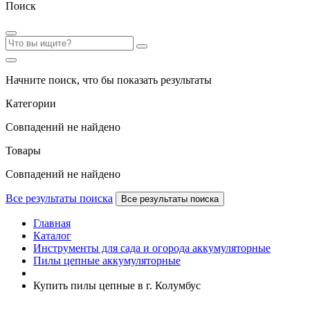
Поиск
Начните поиск, что бы показать результаты
Категории
Совпадений не найдено
Товары
Совпадений не найдено
Все результаты поиска
Все результаты поиска
Главная
Каталог
Инструменты для сада и огорода аккумуляторные
Пилы цепные аккумуляторные
Купить пилы цепные в г. Колумбус