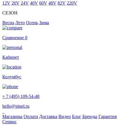
12V
20V
24V
40V
60V
48V
82V
220V
СЕЗОН
Весна
Лето
Осень
Зима
Сравнение
0
Кабинет
Колумбус
+ 7 (495) 109-54-48
hello@pinel.ru
Магазины
Оплата
Доставка
Видео
Блог
Бренды
Гарантия
Сервис