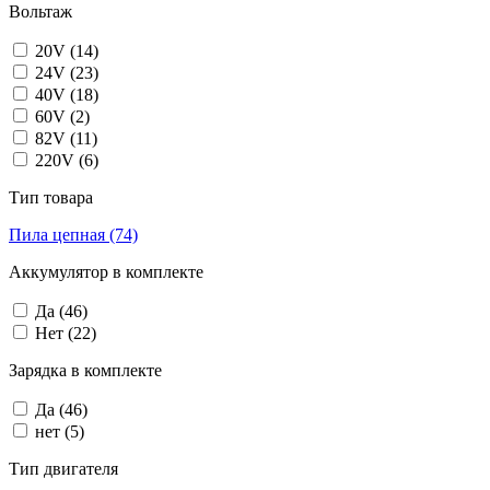
Вольтаж
20V
(14)
24V
(23)
40V
(18)
60V
(2)
82V
(11)
220V
(6)
Тип товара
Пила цепная
(74)
Аккумулятор в комплекте
Да
(46)
Нет
(22)
Зарядка в комплекте
Да
(46)
нет
(5)
Тип двигателя