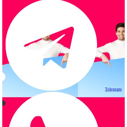
Telegram