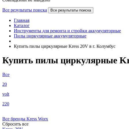
Все результаты поиска
Все результаты поиска
Главная
Каталог
Инструменты для ремонта и стройки аккумуляторные
Пилы циркулярные аккумуляторные
Купить пилы циркулярные Kress 20V в г. Колумбус
Купить пилы циркулярные Kre
Все
20
volt
220
Все бренды
Kress
Worx
Сбросить все