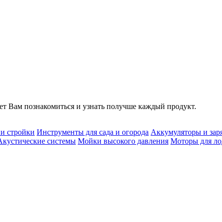
т Вам познакомиться и узнать получше каждый продукт.
 и стройки
Инструменты для сада и огорода
Аккумуляторы и зар
Акустические системы
Мойки высокого давления
Моторы для ло