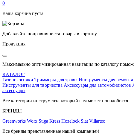
0
Ваша корзина пуста
Добавляйте понравившиеся товары в корзину
Продукция
Максимально оптимизированная навигация по каталогу поможе
КАТАЛОГ
Газонокосилки
Триммеры для травы
Инструменты для ремонта
Инструменты для творчества
Аксессуары для автомобилистов
аксессуары
Все категории инструмента который вам может понадобится
БРЕНДЫ
Greenworks
Worx
Stiga
Kress
Hozelock
Siat
Villartec
Все бренды представленные нашей компанией