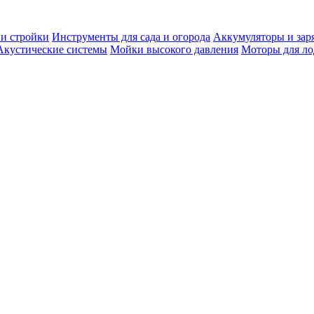
 и стройки
Инструменты для сада и огорода
Аккумуляторы и зар
Акустические системы
Мойки высокого давления
Моторы для ло