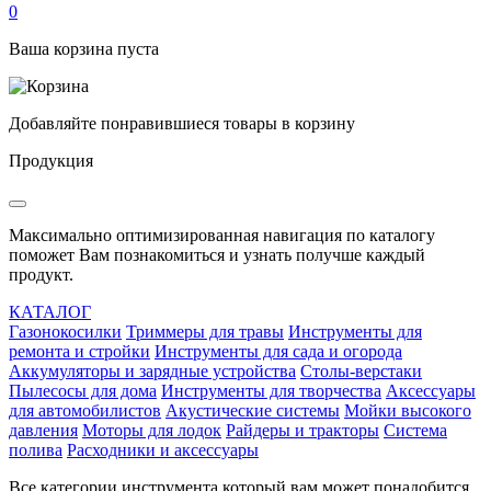
0
Ваша корзина пуста
Добавляйте понравившиеся товары в корзину
Продукция
Максимально оптимизированная навигация по каталогу
поможет Вам познакомиться и узнать получше каждый
продукт.
КАТАЛОГ
Газонокосилки
Триммеры для травы
Инструменты для
ремонта и стройки
Инструменты для сада и огорода
Аккумуляторы и зарядные устройства
Столы-верстаки
Пылесосы для дома
Инструменты для творчества
Аксессуары
для автомобилистов
Акустические системы
Мойки высокого
давления
Моторы для лодок
Райдеры и тракторы
Система
полива
Расходники и аксессуары
Все категории инструмента который вам может понадобится