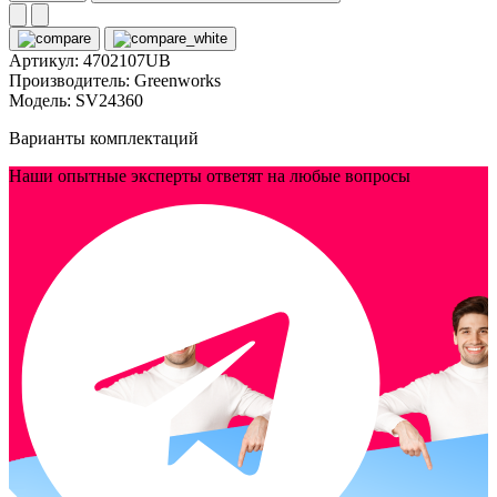
Артикул:
4702107UB
Производитель:
Greenworks
Модель:
SV24360
Варианты комплектаций
Наши опытные эксперты ответят на любые вопросы