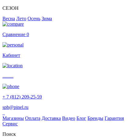
СЕЗОН
Весна
Лето
Осень
Зима
Сравнение
0
Кабинет
.........
+ 7 (812) 209-25-59
spb@pinel.ru
Магазины
Оплата
Доставка
Видео
Блог
Бренды
Гарантия
Сервис
Поиск