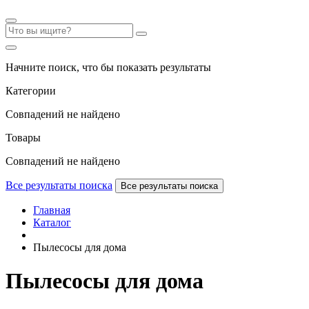
Начните поиск, что бы показать результаты
Категории
Совпадений не найдено
Товары
Совпадений не найдено
Все результаты поиска
Все результаты поиска
Главная
Каталог
Пылесосы для дома
Пылесосы для дома