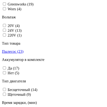
Greenworks
(19)
Worx
(4)
Вольтаж
20V
(4)
24V
(13)
220V
(1)
Тип товара
Пылесос
(23)
Аккумулятор в комплекте
Да
(17)
Нет
(5)
Тип двигателя
Бесщеточный
(14)
Щеточный
(9)
Время зарядки, (мин)