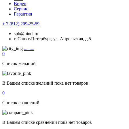
Видео
Сервис
Гарантия
+ 7 (812) 209-25-59
spb@pinel.ru
г. Санкт-Петербург, ул. Апрельская, д.5
.........
0
Список желаний
В Вашем списке желаний пока нет товаров
0
Список сравнений
В Вашем списке сравнений пока нет товаров