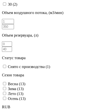
30
(2)
Объем воздушного потока, (м3/мин)
Объем резервуара, (л)
Статус товара
Снято с производства
(1)
Сезон товара
Весна
(13)
Зима
(13)
Лето
(13)
Осень
(13)
RUB