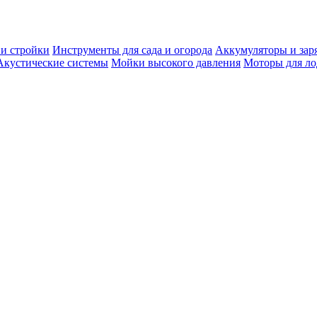
 и стройки
Инструменты для сада и огорода
Аккумуляторы и зар
Акустические системы
Мойки высокого давления
Моторы для ло