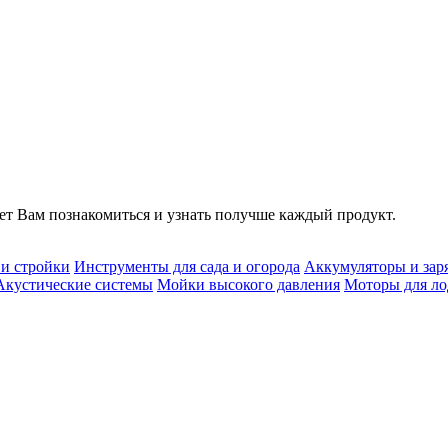
т Вам познакомиться и узнать получше каждый продукт.
 и стройки
Инструменты для сада и огорода
Аккумуляторы и зар
Акустические системы
Мойки высокого давления
Моторы для ло