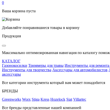
0
Ваша корзина пуста
Добавляйте понравившиеся товары в корзину
Продукция
Максимально оптимизированная навигация по каталогу поможе
КАТАЛОГ
Газонокосилки
Триммеры для травы
Инструменты для ремонта
Инструменты для творчества
Аксессуары для автомобилистов
аксессуары
Все категории инструмента который вам может понадобится
БРЕНДЫ
Greenworks
Worx
Stiga
Kress
Hozelock
Siat
Villartec
Все бренды представленные нашей компанией