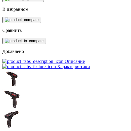
В избранном
Сравнить
Добавлено
Описание
Характеристики