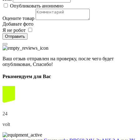
Опубликовать анонимно
Оцените товар
Добавьте фото
Я не робот
Отправить
Ваш отзыв отправлен на проверку, после чего будет
опубликован, Спасибо!
Рекомендуем для Вас
24
volt