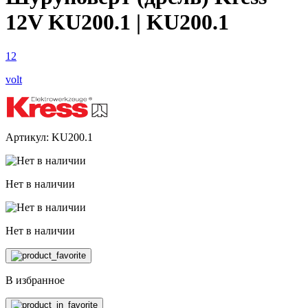
12V KU200.1 | KU200.1
12
volt
Артикул: KU200.1
Нет в наличии
Нет в наличии
В избранное