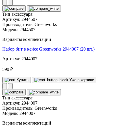
Тип аксессуара:
Артикул:
2944507
Производитель:
Greenworks
Модель:
2944507
Варианты комплектаций
Набор бит в кейсе Greenworks 2944007 (20 шт.)
Артикул: 2944007
590 ₽
Купить
Уже в корзине
Тип аксессуара:
Артикул:
2944007
Производитель:
Greenworks
Модель:
2944007
Варианты комплектаций