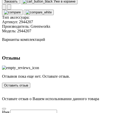
Заказать
Уже в корзине
Тип аксессуара:
Артикул:
2944207
Производитель:
Greenworks
Модель:
2944207
Варианты комплектаций
Отзывы
Отзывов пока еще нет. Оставьте отзыв.
Оставить отзыв
Оставьте отзыв о Вашем использовании данного товара
Имя