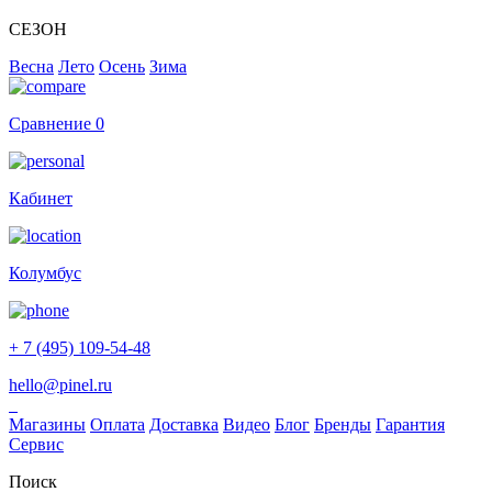
СЕЗОН
Весна
Лето
Осень
Зима
Сравнение
0
Кабинет
Колумбус
+ 7 (495) 109-54-48
hello@pinel.ru
Магазины
Оплата
Доставка
Видео
Блог
Бренды
Гарантия
Сервис
Поиск