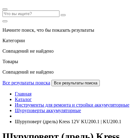
Начните поиск, что бы показать результаты
Категории
Совпадений не найдено
Товары
Совпадений не найдено
Все результаты поиска
Все результаты поиска
Главная
Каталог
Инструменты для ремонта и стройки аккумуляторные
Шуруповерты аккумуляторные
Шуруповерт (дрель) Kress 12V KU200.1 | KU200.1
Шуруповерт (дрель) Kress