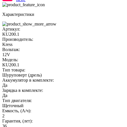
Характеристики
Артикул:
KU200.1
Производитель:
Kress
Вольтаж:
12V
Модель:
KU200.1
Тип товара:
Шуруповерт (дрель)
Аккумулятор в комплекте:
Да
Зарядка в комплекте:
Да
Тип двигателя:
Щеточный
Емкость, (А/ч):
2
Гарантия, (лет):
36