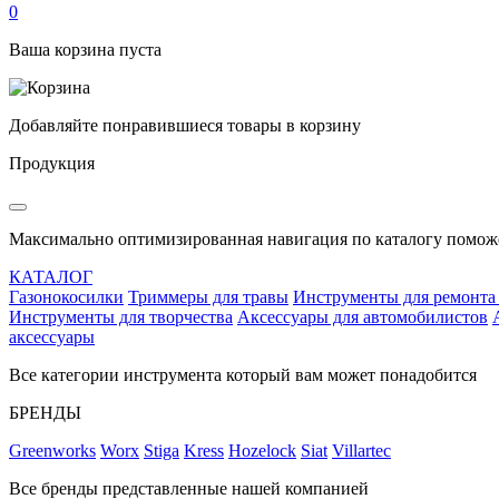
0
Ваша корзина пуста
Добавляйте понравившиеся товары в корзину
Продукция
Максимально оптимизированная навигация по каталогу поможе
КАТАЛОГ
Газонокосилки
Триммеры для травы
Инструменты для ремонта
Инструменты для творчества
Аксессуары для автомобилистов
аксессуары
Все категории инструмента который вам может понадобится
БРЕНДЫ
Greenworks
Worx
Stiga
Kress
Hozelock
Siat
Villartec
Все бренды представленные нашей компанией