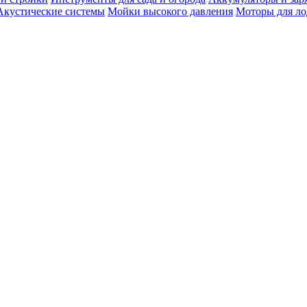
Акустические системы
Мойки высокого давления
Моторы для ло