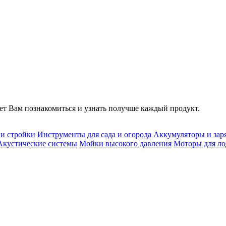
т Вам познакомиться и узнать получше каждый продукт.
 и стройки
Инструменты для сада и огорода
Аккумуляторы и зар
Акустические системы
Мойки высокого давления
Моторы для ло