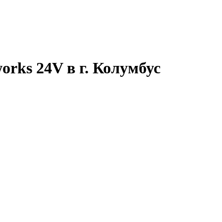
rks 24V в г. Колумбус