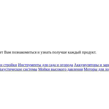
т Вам познакомиться и узнать получше каждый продукт.
 и стройки
Инструменты для сада и огорода
Аккумуляторы и зар
Акустические системы
Мойки высокого давления
Моторы для ло