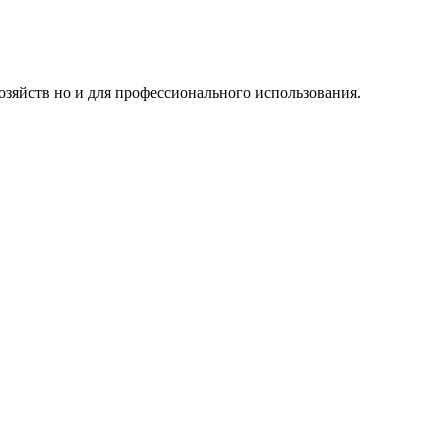
озяйств но и для профессионального использования.