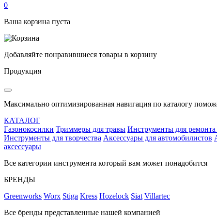
0
Ваша корзина пуста
Добавляйте понравившиеся товары в корзину
Продукция
Максимально оптимизированная навигация по каталогу поможе
КАТАЛОГ
Газонокосилки
Триммеры для травы
Инструменты для ремонта
Инструменты для творчества
Аксессуары для автомобилистов
аксессуары
Все категории инструмента который вам может понадобится
БРЕНДЫ
Greenworks
Worx
Stiga
Kress
Hozelock
Siat
Villartec
Все бренды представленные нашей компанией