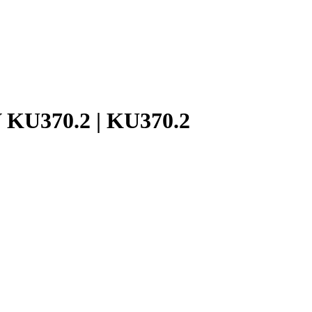
 KU370.2 | KU370.2