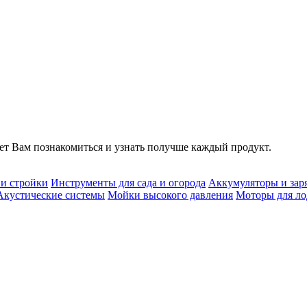
т Вам познакомиться и узнать получше каждый продукт.
 и стройки
Инструменты для сада и огорода
Аккумуляторы и зар
Акустические системы
Мойки высокого давления
Моторы для ло