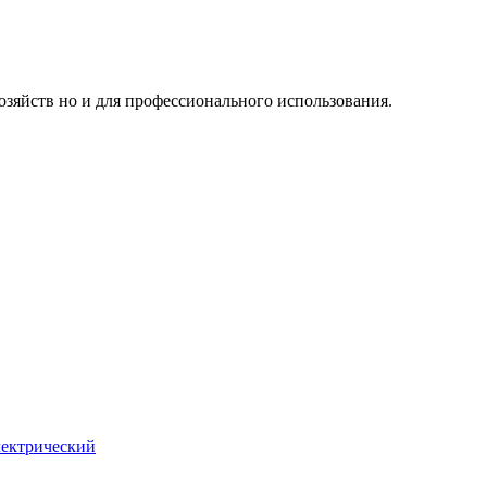
озяйств но и для профессионального использования.
лектрический