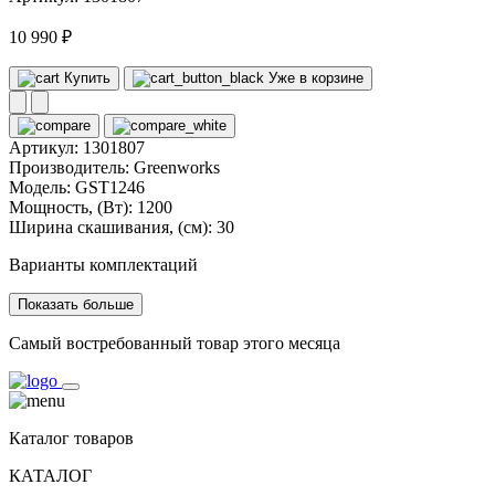
10 990 ₽
Купить
Уже в корзине
Артикул:
1301807
Производитель:
Greenworks
Модель:
GST1246
Мощность, (Вт):
1200
Ширина скашивания, (см):
30
Варианты комплектаций
Показать больше
Самый востребованный товар этого месяца
Каталог товаров
КАТАЛОГ