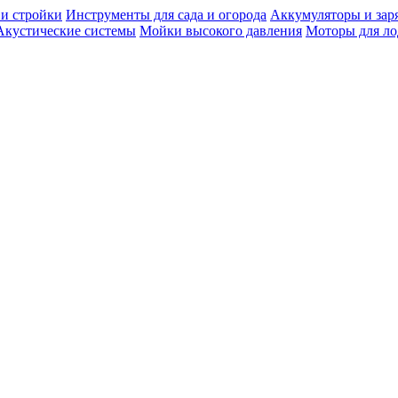
 и стройки
Инструменты для сада и огорода
Аккумуляторы и зар
Акустические системы
Мойки высокого давления
Моторы для ло