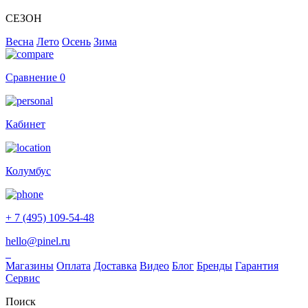
СЕЗОН
Весна
Лето
Осень
Зима
Сравнение
0
Кабинет
Колумбус
+ 7 (495) 109-54-48
hello@pinel.ru
Магазины
Оплата
Доставка
Видео
Блог
Бренды
Гарантия
Сервис
Поиск