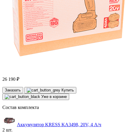
26 190 ₽
Заказать
Купить
Уже в корзине
Состав комплекта
Аккумулятор KRESS KA3498, 20V, 4 А/ч
2 шт.