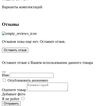
Варианты комплектаций
Отзывы
Отзывов пока еще нет. Оставьте отзыв.
Оставить отзыв
Оставьте отзыв о Вашем использовании данного товара
Имя
Опубликовать анонимно
Оцените товар
Добавьте фото
Я не робот
Отправить