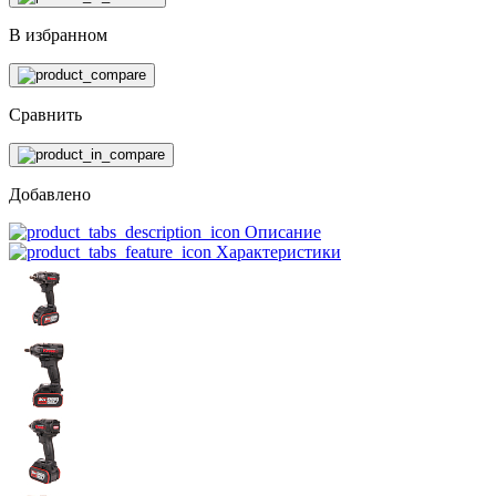
В избранном
Сравнить
Добавлено
Описание
Характеристики