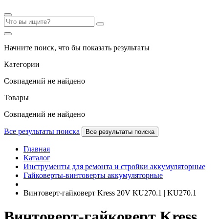
Начните поиск, что бы показать результаты
Категории
Совпадений не найдено
Товары
Совпадений не найдено
Все результаты поиска
Все результаты поиска
Главная
Каталог
Инструменты для ремонта и стройки аккумуляторные
Гайковерты-винтоверты аккумуляторные
Винтоверт-гайковерт Kress 20V KU270.1 | KU270.1
Винтоверт-гайковерт Kress