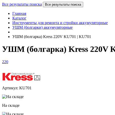
Все результаты поиска
Все результаты поиска
Главная
Каталог
Инструменты для ремонта и стройки аккумуляторные
УШМ (болгарки) аккумуляторные
УШМ (болгарка) Kress 220V KU701 | KU701
УШМ (болгарка) Kress 220V 
220
Артикул: KU701
На складе