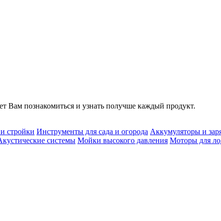
т Вам познакомиться и узнать получше каждый продукт.
 и стройки
Инструменты для сада и огорода
Аккумуляторы и зар
Акустические системы
Мойки высокого давления
Моторы для ло