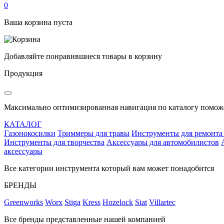
0
Ваша корзина пуста
Добавляйте понравившиеся товары в корзину
Продукция
Максимально оптимизированная навигация по каталогу поможе
КАТАЛОГ
Газонокосилки
Триммеры для травы
Инструменты для ремонта
Инструменты для творчества
Аксессуары для автомобилистов
аксессуары
Все категории инструмента который вам может понадобится
БРЕНДЫ
Greenworks
Worx
Stiga
Kress
Hozelock
Siat
Villartec
Все бренды представленные нашей компанией