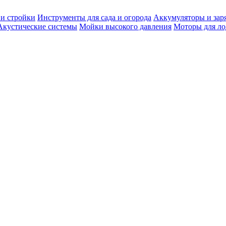
 и стройки
Инструменты для сада и огорода
Аккумуляторы и зар
Акустические системы
Мойки высокого давления
Моторы для ло