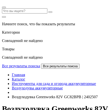
Начните поиск, что бы показать результаты
Категории
Совпадений не найдено
Товары
Совпадений не найдено
Все результаты поиска
Все результаты поиска
Главная
Каталог
Инструменты для сада и огорода аккумуляторные
Воздуходувы аккумуляторные
Воздуходувка Greenworks 82V GC82BPB | 2402507
Воздуходувка Greenworks 82V