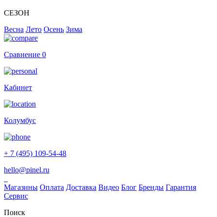
СЕЗОН
Весна
Лето
Осень
Зима
Сравнение
0
Кабинет
Колумбус
+ 7 (495) 109-54-48
hello@pinel.ru
Магазины
Оплата
Доставка
Видео
Блог
Бренды
Гарантия
Сервис
Поиск