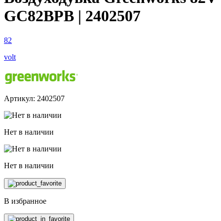
GC82BPB | 2402507
82
volt
Артикул: 2402507
Нет в наличии
Нет в наличии
В избранное