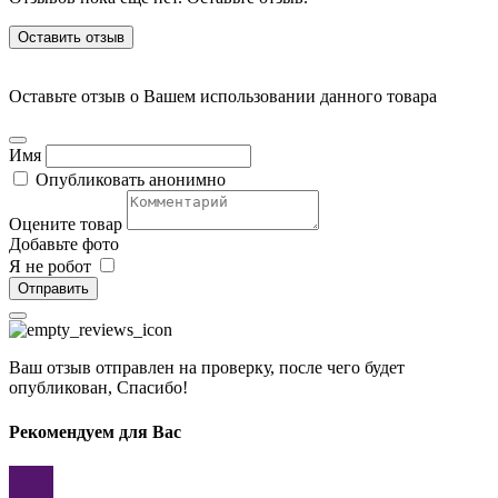
Оставить отзыв
Оставьте отзыв о Вашем использовании данного товара
Имя
Опубликовать анонимно
Оцените товар
Добавьте фото
Я не робот
Отправить
Ваш отзыв отправлен на проверку, после чего будет
опубликован, Спасибо!
Рекомендуем для Вас