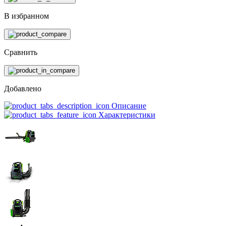
В избранном
Сравнить
Добавлено
Описание
Характеристики