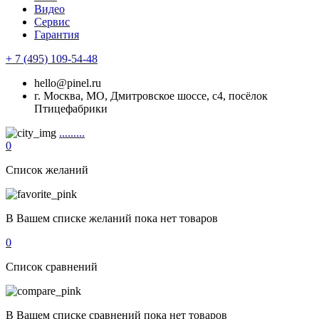
Видео
Сервис
Гарантия
+ 7 (495) 109-54-48
hello@pinel.ru
г. Москва, МО, Дмитровское шоссе, с4, посёлок
Птицефабрики
.........
0
Список желаний
В Вашем списке желаний пока нет товаров
0
Список сравнений
В Вашем списке сравнений пока нет товаров