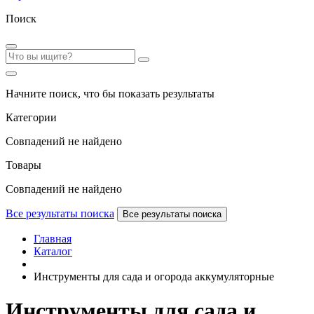
Поиск
Начните поиск, что бы показать результаты
Категории
Совпадений не найдено
Товары
Совпадений не найдено
Все результаты поиска
Все результаты поиска
Главная
Каталог
Инструменты для сада и огорода аккумуляторные
Инструменты для сада и