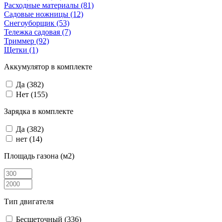
Расходные материалы
(81)
Садовые ножницы
(12)
Снегоуборщик
(53)
Тележка садовая
(7)
Триммер
(92)
Щетки
(1)
Аккумулятор в комплекте
Да
(382)
Нет
(155)
Зарядка в комплекте
Да
(382)
нет
(14)
Площадь газона (м2)
Тип двигателя
Бесщеточный
(336)