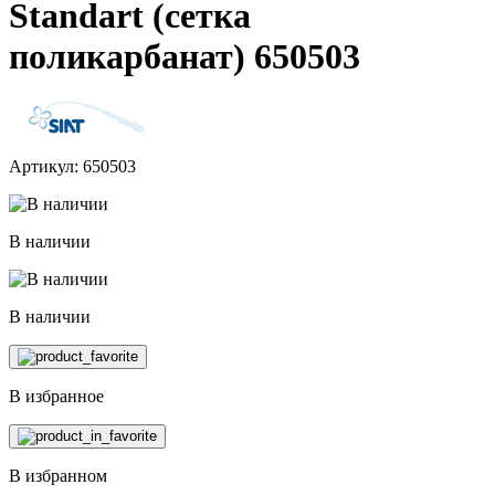
Standart (сетка
поликарбанат) 650503
Артикул: 650503
В наличии
В наличии
В избранное
В избранном