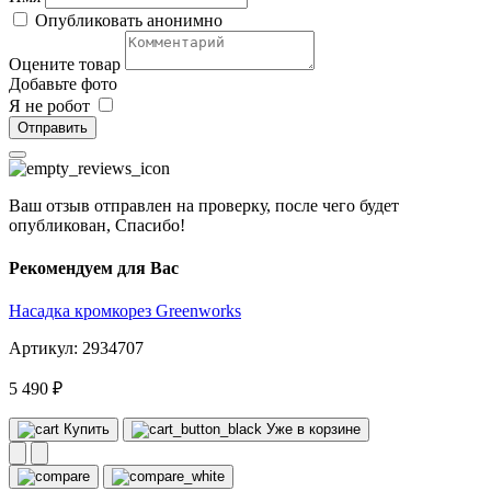
Опубликовать анонимно
Оцените товар
Добавьте фото
Я не робот
Отправить
Ваш отзыв отправлен на проверку, после чего будет
опубликован, Спасибо!
Рекомендуем для Вас
Насадка кромкорез Greenworks
Артикул: 2934707
5 490 ₽
Купить
Уже в корзине