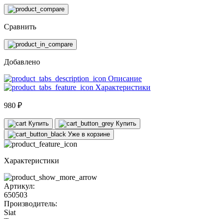
Сравнить
Добавлено
Описание
Характеристики
980 ₽
Купить
Купить
Уже в корзине
Характеристики
Артикул:
650503
Производитель:
Siat