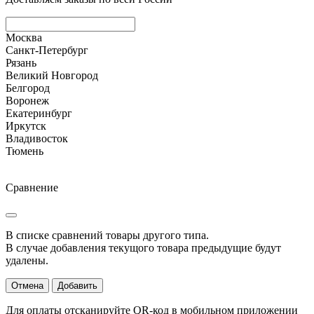
Москва
Санкт-Петербург
Рязань
Великий Новгород
Белгород
Воронеж
Екатеринбург
Иркутск
Владивосток
Тюмень
Сравнение
В списке сравнений товары другого типа.
В случае добавления текущого товара предыдущие будут
удалены.
Отмена
Добавить
Для оплаты отсканируйте QR-код в мобильном приложении