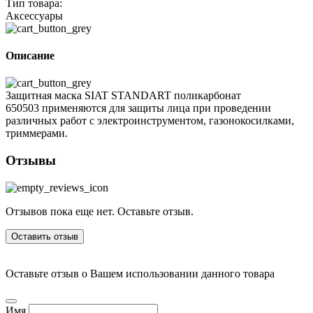
Тип товара:
Аксессуары
Описание
Защитная маска SIAT STANDART поликарбонат
650503 применяются для защиты лица при проведении
различных работ с электроинструментом, газонокосилками,
триммерами.
Отзывы
Отзывов пока еще нет. Оставьте отзыв.
Оставить отзыв
Оставьте отзыв о Вашем использовании данного товара
Имя