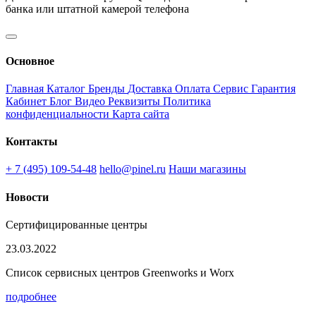
банка или штатной камерой телефона
Основное
Главная
Каталог
Бренды
Доставка
Оплата
Сервис
Гарантия
Кабинет
Блог
Видео
Реквизиты
Политика
конфиденциальности
Карта сайта
Контакты
+ 7 (495) 109-54-48
hello@pinel.ru
Наши магазины
Новости
Сертифицированные центры
23.03.2022
Список сервисных центров Greenworks и Worx
подробнее