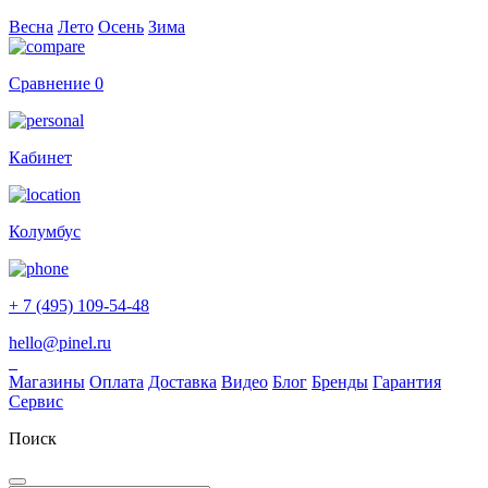
Весна
Лето
Осень
Зима
Сравнение
0
Кабинет
Колумбус
+ 7 (495) 109-54-48
hello@pinel.ru
Магазины
Оплата
Доставка
Видео
Блог
Бренды
Гарантия
Сервис
Поиск