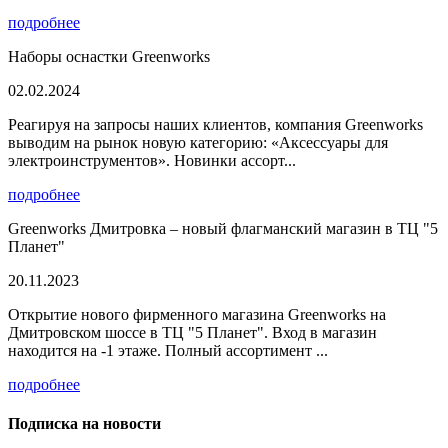
подробнее
Наборы оснастки Greenworks
02.02.2024
Реагируя на запросы наших клиентов, компания Greenworks
выводим на рынок новую категорию: «Аксессуары для
электроинструментов». Новинки ассорт...
подробнее
Greenworks Дмитровка – новый флагманский магазин в ТЦ "5
Планет"
20.11.2023
Открытие нового фирменного магазина Greenworks на
Дмитровском шоссе в ТЦ "5 Планет". Вход в магазин
находится на -1 этаже. Полный ассортимент ...
подробнее
Подписка на новости