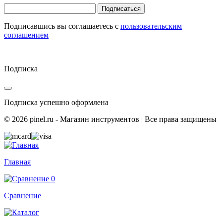
Подписаться
Подписавшись вы соглашаетесь с
пользовательским
соглашением
Подписка
Подписка успешно оформлена
© 2026 pinel.ru - Магазин инструментов | Все права защищены
Главная
0
Сравнение