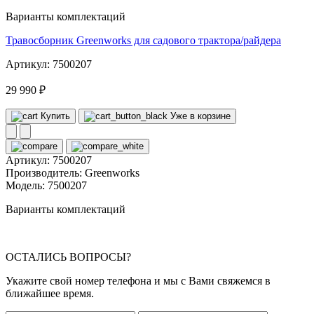
Варианты комплектаций
Травосборник Greenworks для садового трактора/райдера
Артикул: 7500207
29 990 ₽
Купить
Уже в корзине
Артикул:
7500207
Производитель:
Greenworks
Модель:
7500207
Варианты комплектаций
ОСТАЛИСЬ ВОПРОСЫ?
Укажите свой номер телефона и мы с Вами свяжемся в
ближайшее время.