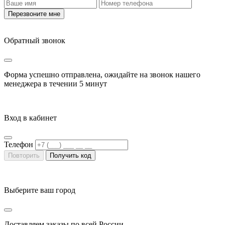
Перезвоните мне
Обратный звонок
Форма успешно отправлена, ожидайте на звонок нашего
менеджера в течении
5 минут
Вход в кабинет
Телефон
Повторить
Получить код
Выберите ваш город
Доставляем заказы по всей России