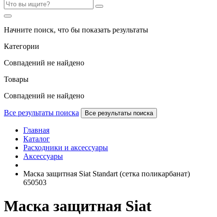
Начните поиск, что бы показать результаты
Категории
Совпадений не найдено
Товары
Совпадений не найдено
Все результаты поиска
Все результаты поиска
Главная
Каталог
Расходники и аксессуары
Аксессуары
Маска защитная Siat Standart (сетка поликарбанат)
650503
Маска защитная Siat