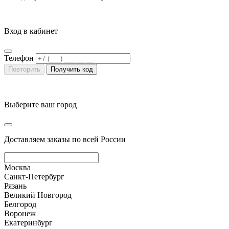
Вход в кабинет
Телефон
Повторить
Получить код
Выберите ваш город
Доставляем заказы по всей России
Москва
Санкт-Петербург
Рязань
Великий Новгород
Белгород
Воронеж
Екатеринбург