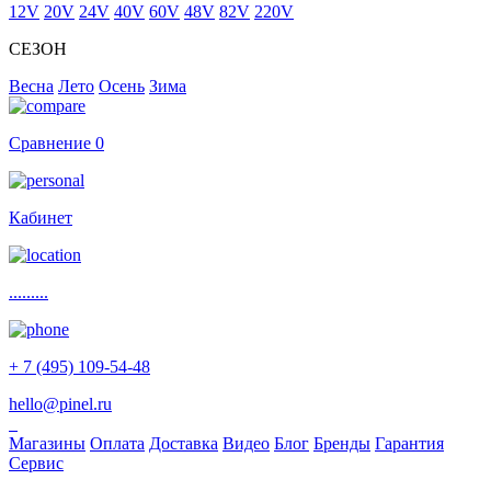
12V
20V
24V
40V
60V
48V
82V
220V
СЕЗОН
Весна
Лето
Осень
Зима
Сравнение
0
Кабинет
.........
+ 7 (495) 109-54-48
hello@pinel.ru
Магазины
Оплата
Доставка
Видео
Блог
Бренды
Гарантия
Сервис