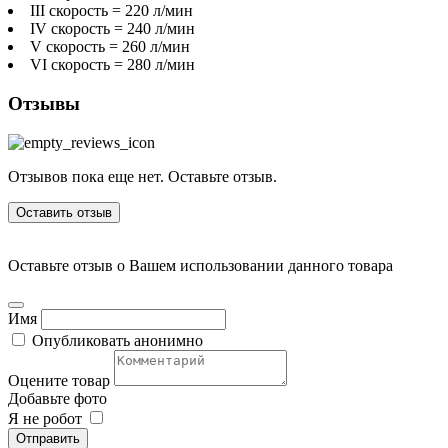
III скорость = 220 л/мин
IV скорость = 240 л/мин
V скорость = 260 л/мин
VI скорость = 280 л/мин
Отзывы
Отзывов пока еще нет. Оставьте отзыв.
Оставить отзыв
Оставьте отзыв о Вашем использовании данного товара
Имя
Опубликовать анонимно
Оцените товар
Добавьте фото
Я не робот
Отправить