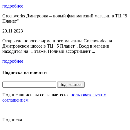
подробнее
Greenworks Дмитровка – новый флагманский магазин в ТЦ "5
Планет"
20.11.2023
Открытие нового фирменного магазина Greenworks на
Дмитровском шоссе в ТЦ "5 Планет". Вход в магазин
находится на -1 этаже. Полный ассортимент ...
подробнее
Подписка на новости
Подписаться
Подписавшись вы соглашаетесь с
пользовательским
соглашением
Подписка