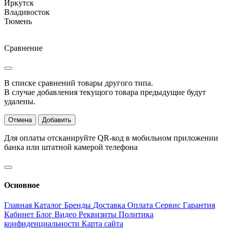
Иркутск
Владивосток
Тюмень
Сравнение
В списке сравнений товары другого типа.
В случае добавления текущого товара предыдущие будут
удалены.
Отмена
Добавить
Для оплаты отсканируйте QR-код в мобильном приложении
банка или штатной камерой телефона
Основное
Главная
Каталог
Бренды
Доставка
Оплата
Сервис
Гарантия
Кабинет
Блог
Видео
Реквизиты
Политика
конфиденциальности
Карта сайта