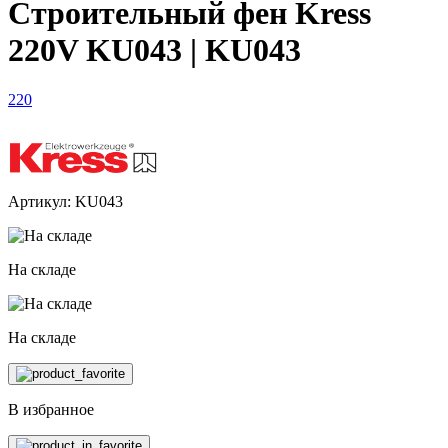
Строительный фен Kress
220V KU043 | KU043
220
Артикул: KU043
На складе
На складе
В избранное