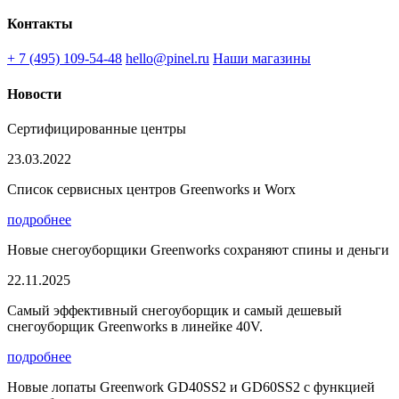
Контакты
+ 7 (495) 109-54-48
hello@pinel.ru
Наши магазины
Новости
Сертифицированные центры
23.03.2022
Список сервисных центров Greenworks и Worx
подробнее
Новые снегоуборщики Greenworks сохраняют спины и деньги
22.11.2025
Самый эффективный снегоуборщик и самый дешевый
снегоуборщик Greenworks в линейке 40V.
подробнее
Новые лопаты Greenwork GD40SS2 и GD60SS2 с функцией