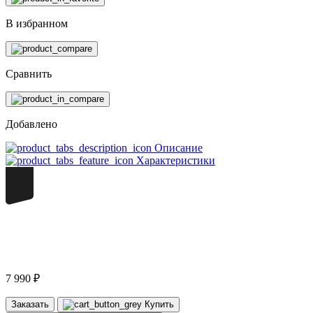
В избранном
Сравнить
Добавлено
Описание
Характеристики
220
7 990 ₽
Заказать
Купить