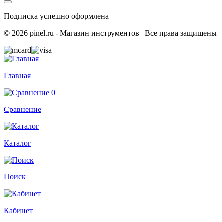
Подписка успешно оформлена
© 2026 pinel.ru - Магазин инструментов | Все права защищены
Главная
0
Сравнение
Каталог
Поиск
Кабинет