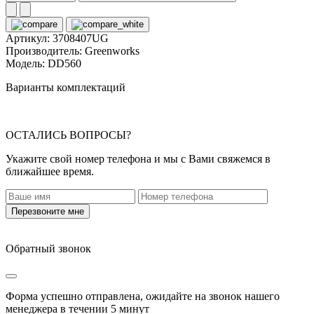
Артикул:
3708407UG
Производитель:
Greenworks
Модель:
DD560
Варианты комплектаций
ОСТАЛИСЬ ВОПРОСЫ?
Укажите свой номер телефона и мы с Вами свяжемся в
ближайшее время.
Перезвоните мне
Обратный звонок
Форма успешно отправлена, ожидайте на звонок нашего
менеджера в течении
5 минут