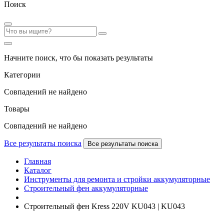
Поиск
Начните поиск, что бы показать результаты
Категории
Совпадений не найдено
Товары
Совпадений не найдено
Все результаты поиска
Все результаты поиска
Главная
Каталог
Инструменты для ремонта и стройки аккумуляторные
Строительный фен аккумуляторные
Строительный фен Kress 220V KU043 | KU043