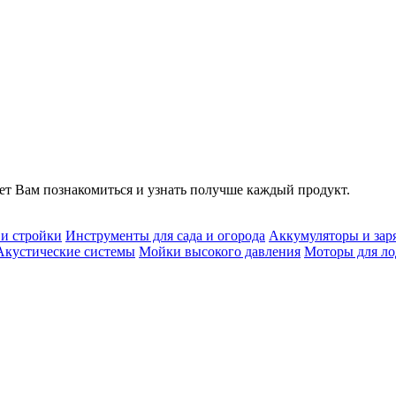
т Вам познакомиться и узнать получше каждый продукт.
 и стройки
Инструменты для сада и огорода
Аккумуляторы и зар
Акустические системы
Мойки высокого давления
Моторы для ло