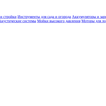
 и стройки
Инструменты для сада и огорода
Аккумуляторы и зар
Акустические системы
Мойки высокого давления
Моторы для ло