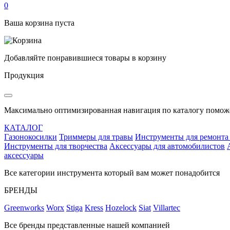
0
Ваша корзина пуста
Добавляйте понравившиеся товары в корзину
Продукция
Максимально оптимизированная навигация по каталогу поможе
КАТАЛОГ
Газонокосилки
Триммеры для травы
Инструменты для ремонта
Инструменты для творчества
Аксессуары для автомобилистов
аксессуары
Все категории инструмента который вам может понадобится
БРЕНДЫ
Greenworks
Worx
Stiga
Kress
Hozelock
Siat
Villartec
Все бренды представленные нашей компанией