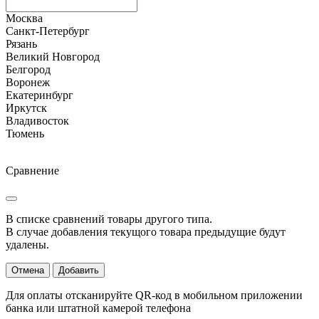
Москва
Санкт-Петербург
Рязань
Великий Новгород
Белгород
Воронеж
Екатеринбург
Иркутск
Владивосток
Тюмень
Сравнение
В списке сравнений товары другого типа.
В случае добавления текущого товара предыдущие будут
удалены.
Отмена
Добавить
Для оплаты отсканируйте QR-код в мобильном приложении
банка или штатной камерой телефона