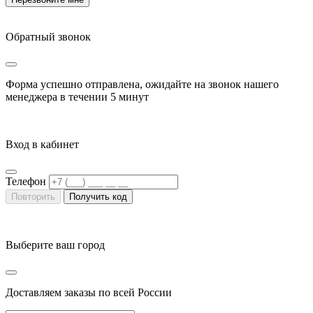
Обратный звонок
Форма успешно отправлена, ожидайте на звонок нашего
менеджера в течении
5 минут
Вход в кабинет
Телефон
Повторить
Получить код
Выберите ваш город
Доставляем заказы по всей России