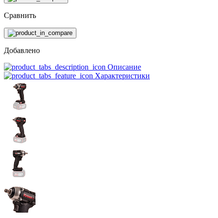
Сравнить
Добавлено
Описание
Характеристики