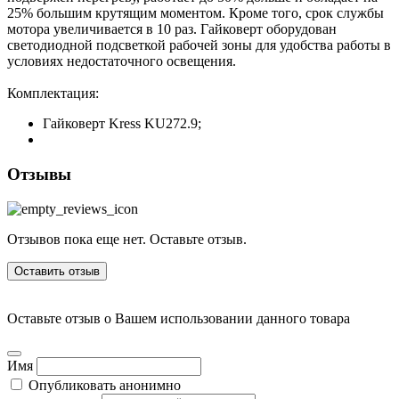
25% большим крутящим моментом. Кроме того, срок службы
мотора увеличивается в 10 раз.
Гайковерт оборудован
светодиодной подсветкой рабочей зоны для удобства работы в
условиях недостаточного освещения.
Комплектация:
Гайковерт Kress KU272.9;
Отзывы
Отзывов пока еще нет. Оставьте отзыв.
Оставить отзыв
Оставьте отзыв о Вашем использовании данного товара
Имя
Опубликовать анонимно