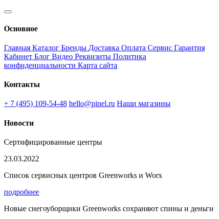
Основное
Главная
Каталог
Бренды
Доставка
Оплата
Сервис
Гарантия
Кабинет
Блог
Видео
Реквизиты
Политика
конфиденциальности
Карта сайта
Контакты
+ 7 (495) 109-54-48
hello@pinel.ru
Наши магазины
Новости
Сертифицированные центры
23.03.2022
Список сервисных центров Greenworks и Worx
подробнее
Новые снегоуборщики Greenworks сохраняют спины и деньги