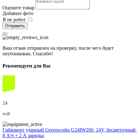
Оцените товар
Добавьте фото
Я не робот
Отправить
Ваш отзыв отправлен на проверку, после чего будет
опубликован, Спасибо!
Рекомендуем для Вас
24
volt
Гайковерт ударный Greenworks G24IW200, 24V, бесщеточный,
8 А/ч + 2 А зарядка