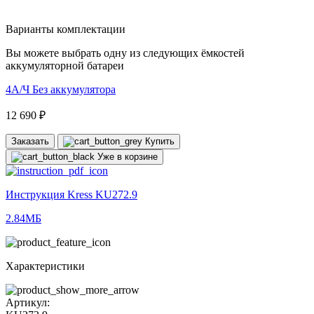
Варианты комплектации
Вы можете выбрать одну из следующих ёмкостей
аккумуляторной батареи
4А/Ч
Без аккумулятора
12 690 ₽
Заказать
Купить
Уже в корзине
Инструкция Kress KU272.9
2.84МБ
Характеристики
Артикул: