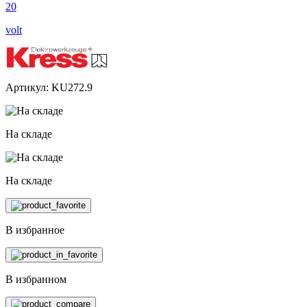
20
volt
Артикул: KU272.9
На складе
На складе
В избранное
В избранном