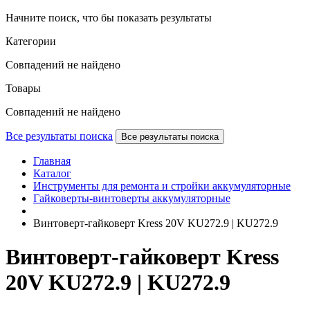
Начните поиск, что бы показать результаты
Категории
Совпадений не найдено
Товары
Совпадений не найдено
Все результаты поиска
Все результаты поиска
Главная
Каталог
Инструменты для ремонта и стройки аккумуляторные
Гайковерты-винтоверты аккумуляторные
Винтоверт-гайковерт Kress 20V KU272.9 | KU272.9
Винтоверт-гайковерт Kress
20V KU272.9 | KU272.9