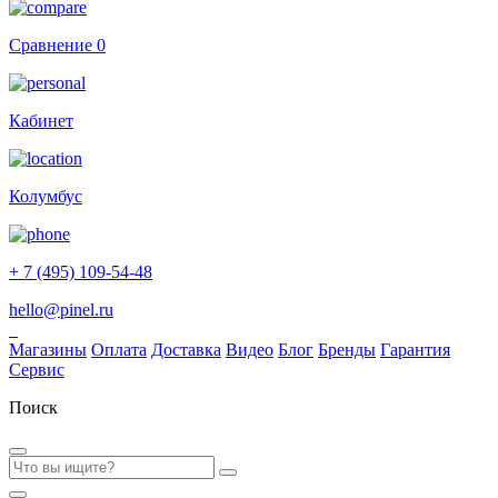
Сравнение
0
Кабинет
Колумбус
+ 7 (495) 109-54-48
hello@pinel.ru
Магазины
Оплата
Доставка
Видео
Блог
Бренды
Гарантия
Сервис
Поиск