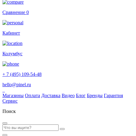
Сравнение
0
Кабинет
Колумбус
+ 7 (495) 109-54-48
hello@pinel.ru
Магазины
Оплата
Доставка
Видео
Блог
Бренды
Гарантия
Сервис
Поиск