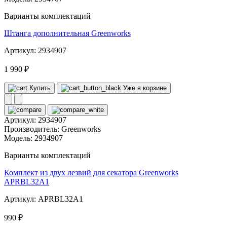
Варианты комплектаций
Штанга дополнительная Greenworks
Артикул: 2934907
1 990 ₽
Купить
Уже в корзине
Артикул:
2934907
Производитель:
Greenworks
Модель:
2934907
Варианты комплектаций
Комплект из двух лезвий для секатора Greenworks
APRBL32A1
Артикул: APRBL32A1
990 ₽