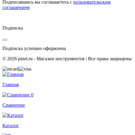
Подписавшись вы соглашаетесь с
пользовательским
соглашением
Подписка
Подписка успешно оформлена
© 2026 pinel.ru - Магазин инструментов | Все права защищены
Главная
0
Сравнение
Каталог