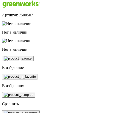
Артикул: 7500507
Нет в наличии
Нет в наличии
В избранное
В избранном
Сравнить