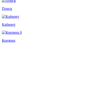
Поиск
Кабинет
0
Корзина