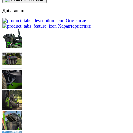
Добавлено
Описание
Характеристики