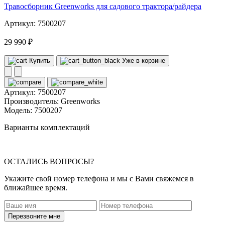
Травосборник Greenworks для садового трактора/райдера
Артикул: 7500207
29 990 ₽
Купить
Уже в корзине
Артикул:
7500207
Производитель:
Greenworks
Модель:
7500207
Варианты комплектаций
ОСТАЛИСЬ ВОПРОСЫ?
Укажите свой номер телефона и мы с Вами свяжемся в
ближайшее время.
Перезвоните мне