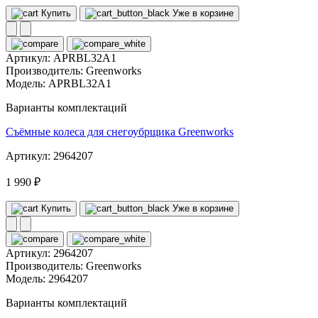
Купить
Уже в корзине
Артикул:
APRBL32A1
Производитель:
Greenworks
Модель:
APRBL32A1
Варианты комплектаций
Съёмные колеса для снегоубрщика Greenworks
Артикул: 2964207
1 990 ₽
Купить
Уже в корзине
Артикул:
2964207
Производитель:
Greenworks
Модель:
2964207
Варианты комплектаций