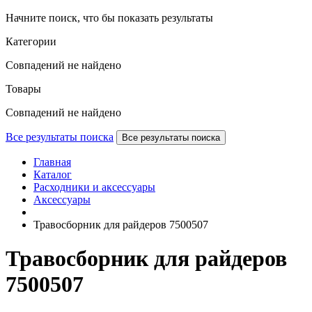
Начните поиск, что бы показать результаты
Категории
Совпадений не найдено
Товары
Совпадений не найдено
Все результаты поиска
Все результаты поиска
Главная
Каталог
Расходники и аксессуары
Аксессуары
Травосборник для райдеров 7500507
Травосборник для райдеров
7500507