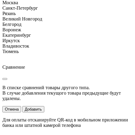
Москва
Санкт-Петербург
Рязань
Великий Новгород
Белгород
Воронеж
Екатеринбург
Иркутск
Владивосток
Тюмень
Сравнение
В списке сравнений товары другого типа.
В случае добавления текущого товара предыдущие будут
удалены.
Отмена
Добавить
Для оплаты отсканируйте QR-код в мобильном приложении
банка или штатной камерой телефона