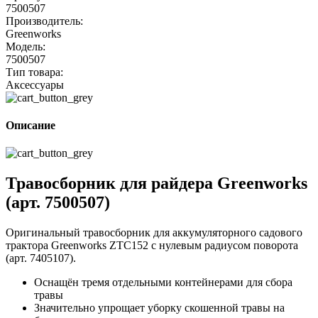
7500507
Производитель:
Greenworks
Модель:
7500507
Тип товара:
Аксессуары
Описание
Травосборник для райдера Greenworks
(арт. 7500507)
Оригинальный травосборник для аккумуляторного садового
трактора Greenworks ZTC152 с нулевым радиусом поворота
(арт. 7405107).
Оснащён тремя отдельными контейнерами для сбора
травы
Значительно упрощает уборку скошенной травы на