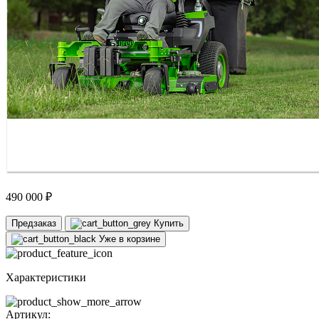
490 000 ₽
Предзаказ
Купить
Уже в корзине
Характеристики
Артикул: