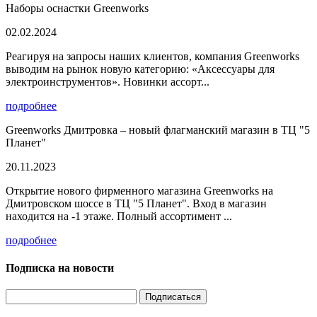
Наборы оснастки Greenworks
02.02.2024
Реагируя на запросы наших клиентов, компания Greenworks
выводим на рынок новую категорию: «Аксессуары для
электроинструментов». Новинки ассорт...
подробнее
Greenworks Дмитровка – новый флагманский магазин в ТЦ "5
Планет"
20.11.2023
Открытие нового фирменного магазина Greenworks на
Дмитровском шоссе в ТЦ "5 Планет". Вход в магазин
находится на -1 этаже. Полный ассортимент ...
подробнее
Подписка на новости
Подписаться