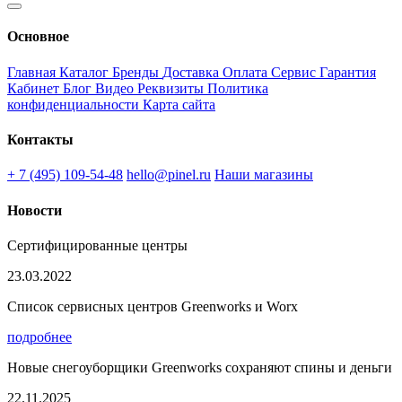
Основное
Главная
Каталог
Бренды
Доставка
Оплата
Сервис
Гарантия
Кабинет
Блог
Видео
Реквизиты
Политика
конфиденциальности
Карта сайта
Контакты
+ 7 (495) 109-54-48
hello@pinel.ru
Наши магазины
Новости
Сертифицированные центры
23.03.2022
Список сервисных центров Greenworks и Worx
подробнее
Новые снегоуборщики Greenworks сохраняют спины и деньги
22.11.2025