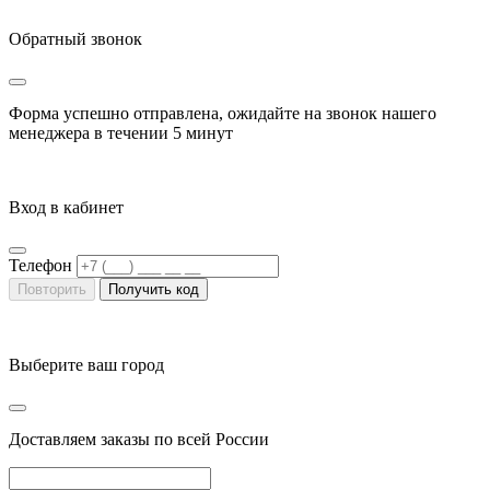
Обратный звонок
Форма успешно отправлена, ожидайте на звонок нашего
менеджера в течении
5 минут
Вход в кабинет
Телефон
Повторить
Получить код
Выберите ваш город
Доставляем заказы по всей России