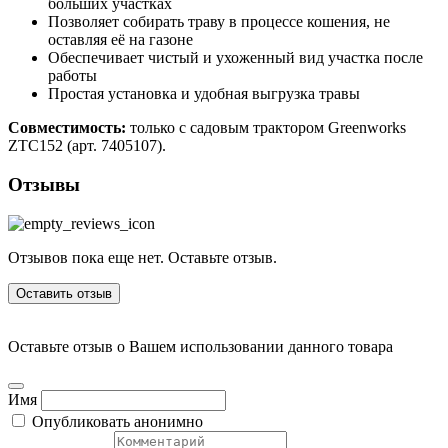
больших участках
Позволяет собирать траву в процессе кошения, не
оставляя её на газоне
Обеспечивает чистый и ухоженный вид участка после
работы
Простая установка и удобная выгрузка травы
Совместимость:
только с садовым трактором Greenworks
ZTC152 (арт. 7405107).
Отзывы
Отзывов пока еще нет. Оставьте отзыв.
Оставить отзыв
Оставьте отзыв о Вашем использовании данного товара
Имя
Опубликовать анонимно