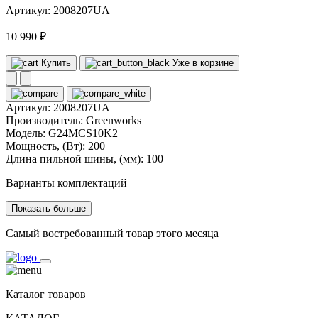
Артикул: 2008207UA
10 990 ₽
Купить
Уже в корзине
Артикул:
2008207UA
Производитель:
Greenworks
Модель:
G24MCS10K2
Мощность, (Вт):
200
Длина пильной шины, (мм):
100
Варианты комплектаций
Показать больше
Самый востребованный товар этого месяца
Каталог товаров