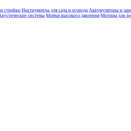
 и стройки
Инструменты для сада и огорода
Аккумуляторы и зар
Акустические системы
Мойки высокого давления
Моторы для ло