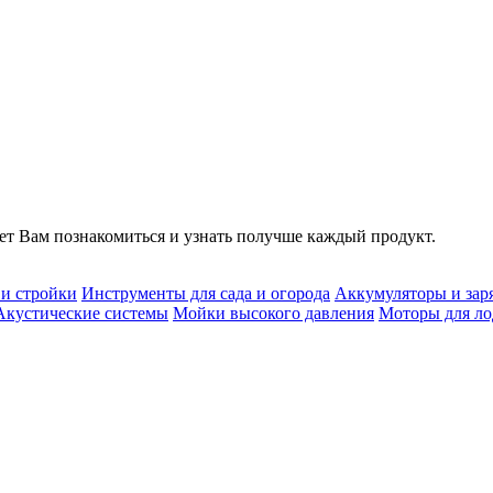
т Вам познакомиться и узнать получше каждый продукт.
 и стройки
Инструменты для сада и огорода
Аккумуляторы и зар
Акустические системы
Мойки высокого давления
Моторы для ло