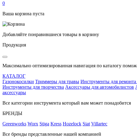
0
Ваша корзина пуста
Добавляйте понравившиеся товары в корзину
Продукция
Максимально оптимизированная навигация по каталогу поможе
КАТАЛОГ
Газонокосилки
Триммеры для травы
Инструменты для ремонта
Инструменты для творчества
Аксессуары для автомобилистов
аксессуары
Все категории инструмента который вам может понадобится
БРЕНДЫ
Greenworks
Worx
Stiga
Kress
Hozelock
Siat
Villartec
Все бренды представленные нашей компанией