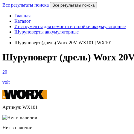
Все результаты поиска
Все результаты поиска
Главная
Каталог
Инструменты для ремонта и стройки аккумуляторные
Шуруповерты аккумуляторные
Шуруповерт (дрель) Worx 20V WX101 | WX101
Шуруповерт (дрель) Worx 20
20
volt
Артикул: WX101
Нет в наличии