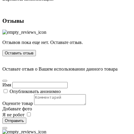
Отзывы
Отзывов пока еще нет. Оставьте отзыв.
Оставить отзыв
Оставьте отзыв о Вашем использовании данного товара
Имя
Опубликовать анонимно
Оцените товар
Добавьте фото
Я не робот
Отправить