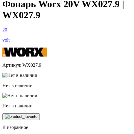
Фонарь Worx 20V WX027.9 |
WX027.9
20
volt
Артикул: WX027.9
Нет в наличии
Нет в наличии
В избранное