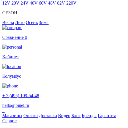
12V
20V
24V
40V
60V
48V
82V
220V
СЕЗОН
Весна
Лето
Осень
Зима
Сравнение
0
Кабинет
Колумбус
+ 7 (495) 109-54-48
hello@pinel.ru
Магазины
Оплата
Доставка
Видео
Блог
Бренды
Гарантия
Сервис