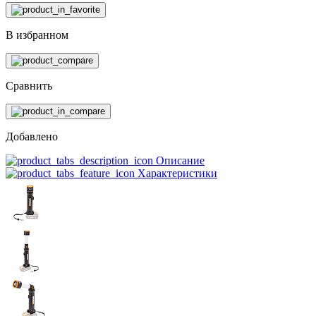
В избранном
Сравнить
Добавлено
Описание
Характеристики