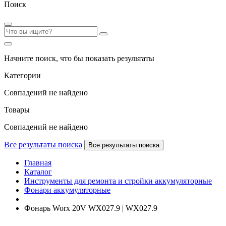
Поиск
Начните поиск, что бы показать результаты
Категории
Совпадений не найдено
Товары
Совпадений не найдено
Все результаты поиска
Все результаты поиска
Главная
Каталог
Инструменты для ремонта и стройки аккумуляторные
Фонари аккумуляторные
Фонарь Worx 20V WX027.9 | WX027.9