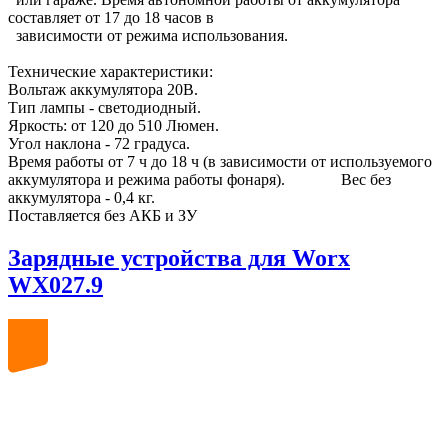
составляет от 17 до 18 часов в
зависимости от режима использования.
Технические характеристики:
Вольтаж аккумулятора 20В.
Тип лампы - светодиодный.
Яркость: от 120 до 510 Люмен.
Угол наклона - 72 градуса.
Время работы от 7 ч до 18 ч (в зависимости от используемого
аккумулятора и режима работы фонаря). Вес без
аккумулятора - 0,4 кг.
Поставляется без АКБ и ЗУ
Зарядные устройства для Worx
WX027.9
20
volt