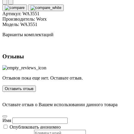
Артикул:
WA3551
Производитель:
Worx
Модель:
WA3551
Варианты комплектаций
Отзывы
Отзывов пока еще нет. Оставьте отзыв.
Оставить отзыв
Оставьте отзыв о Вашем использовании данного товара
Имя
Опубликовать анонимно