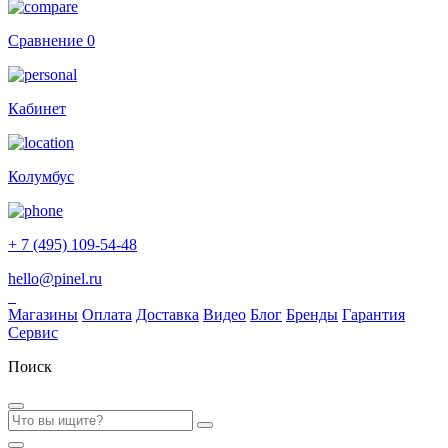
Сравнение
0
Кабинет
Колумбус
+ 7 (495) 109-54-48
hello@pinel.ru
Магазины
Оплата
Доставка
Видео
Блог
Бренды
Гарантия
Сервис
Поиск