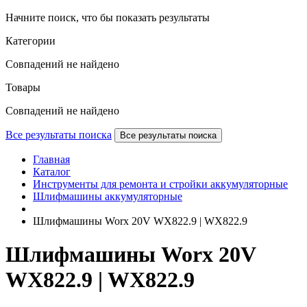
Начните поиск, что бы показать результаты
Категории
Совпадений не найдено
Товары
Совпадений не найдено
Все результаты поиска
Все результаты поиска
Главная
Каталог
Инструменты для ремонта и стройки аккумуляторные
Шлифмашины аккумуляторные
Шлифмашины Worx 20V WX822.9 | WX822.9
Шлифмашины Worx 20V
WX822.9 | WX822.9