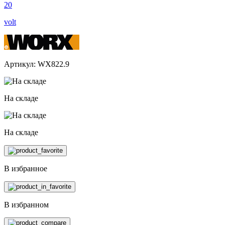
20
volt
Артикул: WX822.9
На складе
На складе
В избранное
В избранном