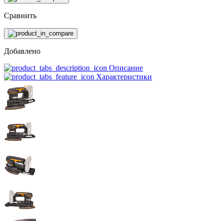
Сравнить
Добавлено
Описание
Характеристики