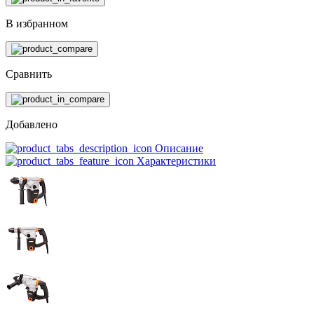
В избранном
Сравнить
Добавлено
Описание
Характеристики