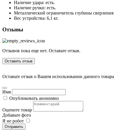
Наличие удара: есть.
Наличие ручки: есть.
Металлический ограничитель глубины сверления
Вес устройства: 6,1 кг.
Отзывы
Отзывов пока еще нет. Оставьте отзыв.
Оставить отзыв
Оставьте отзыв о Вашем использовании данного товара
Имя
Опубликовать анонимно
Оцените товар
Добавьте фото
Я не робот
Отправить