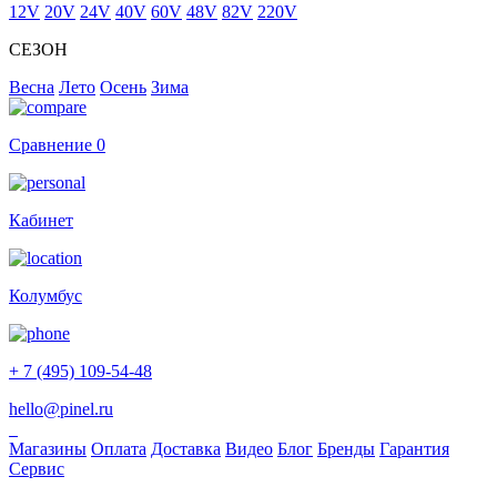
12V
20V
24V
40V
60V
48V
82V
220V
СЕЗОН
Весна
Лето
Осень
Зима
Сравнение
0
Кабинет
Колумбус
+ 7 (495) 109-54-48
hello@pinel.ru
Магазины
Оплата
Доставка
Видео
Блог
Бренды
Гарантия
Сервис