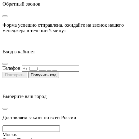
Обратный звонок
Форма успешно отправлена, ожидайте на звонок нашего
менеджера в течении
5 минут
Вход в кабинет
Телефон
Повторить
Получить код
Выберите ваш город
Доставляем заказы по всей России
Москва