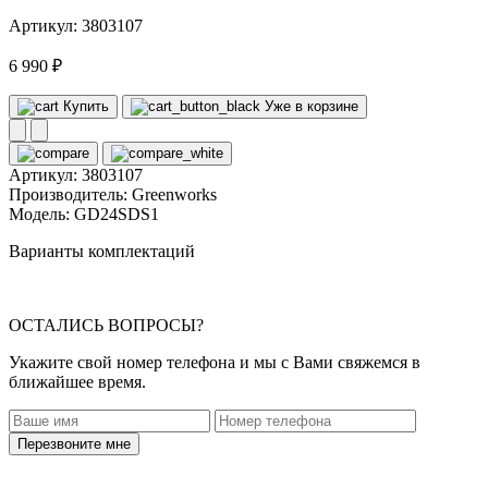
Артикул: 3803107
6 990 ₽
Купить
Уже в корзине
Артикул:
3803107
Производитель:
Greenworks
Модель:
GD24SDS1
Варианты комплектаций
ОСТАЛИСЬ ВОПРОСЫ?
Укажите свой номер телефона и мы с Вами свяжемся в
ближайшее время.
Перезвоните мне