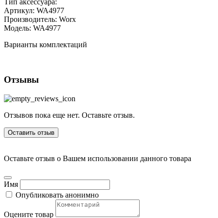
Тип аксессуара:
Артикул:
WA4977
Производитель:
Worx
Модель:
WA4977
Варианты комплектаций
Отзывы
Отзывов пока еще нет. Оставьте отзыв.
Оставить отзыв
Оставьте отзыв о Вашем использовании данного товара
Имя
Опубликовать анонимно
Оцените товар