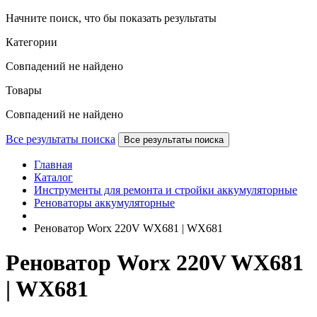
Начните поиск, что бы показать результаты
Категории
Совпадений не найдено
Товары
Совпадений не найдено
Все результаты поиска
Все результаты поиска
Главная
Каталог
Инструменты для ремонта и стройки аккумуляторные
Реноваторы аккумуляторные
Реноватор Worx 220V WX681 | WX681
Реноватор Worx 220V WX681
| WX681