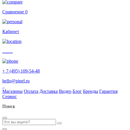
Сравнение
0
Кабинет
.........
+ 7 (495) 109-54-48
hello@pinel.ru
Магазины
Оплата
Доставка
Видео
Блог
Бренды
Гарантия
Сервис
Поиск