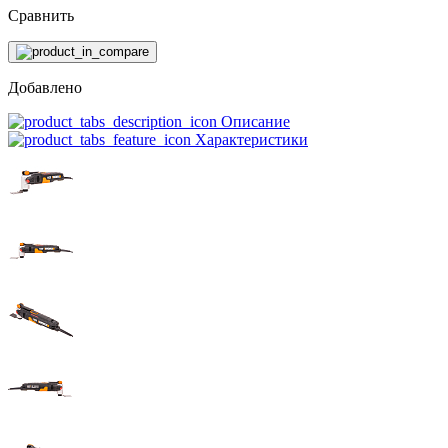
Сравнить
Добавлено
Описание
Характеристики