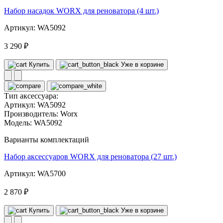
Набор насадок WORX для реноватора (4 шт.)
Артикул: WA5092
3 290 ₽
Купить
Уже в корзине
Тип аксессуара:
Артикул:
WA5092
Производитель:
Worx
Модель:
WA5092
Варианты комплектаций
Набор аксессуаров WORX для реноватора (27 шт.)
Артикул: WA5700
2 870 ₽
Купить
Уже в корзине