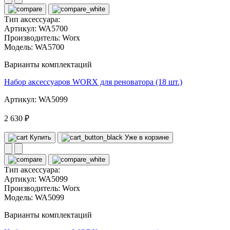
Тип аксессуара:
Артикул:
WA5700
Производитель:
Worx
Модель:
WA5700
Варианты комплектаций
Набор аксессуаров WORX для реноватора (18 шт.)
Артикул: WA5099
2 630 ₽
Купить
Уже в корзине
Тип аксессуара:
Артикул:
WA5099
Производитель:
Worx
Модель:
WA5099
Варианты комплектаций