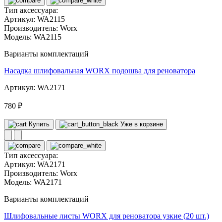
Тип аксессуара:
Артикул:
WA2115
Производитель:
Worx
Модель:
WA2115
Варианты комплектаций
Насадка шлифовальная WORX подошва для реноватора
Артикул: WA2171
780 ₽
Купить
Уже в корзине
Тип аксессуара:
Артикул:
WA2171
Производитель:
Worx
Модель:
WA2171
Варианты комплектаций
Шлифовальные листы WORX для реноватора узкие (20 шт.)