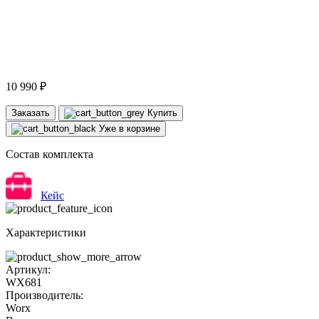
10 990 ₽
Заказать
Купить
Уже в корзине
Состав комплекта
Кейс
Характеристики
Артикул:
WX681
Производитель:
Worx