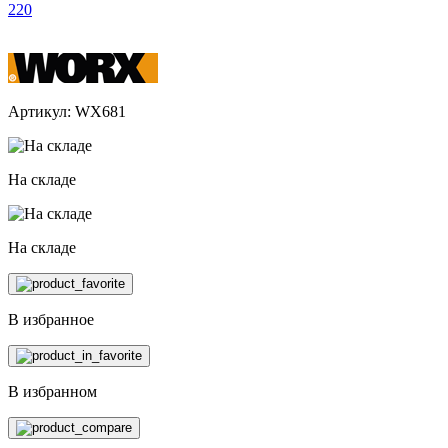
220
Артикул: WX681
На складе
На складе
В избранное
В избранном