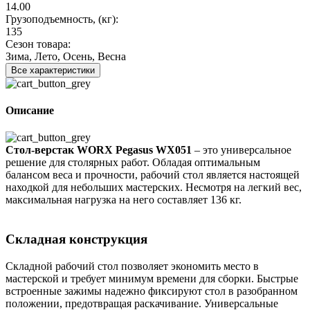
14.00
Грузоподъемность, (кг):
135
Сезон товара:
Зима, Лето, Осень, Весна
Все характеристики
Описание
Стол-верстак WORX Pegasus WX051
– это универсальное
решение для столярных работ. Обладая оптимальным
балансом веса и прочности, рабочий стол является настоящей
находкой для небольших мастерских. Несмотря на легкий вес,
максимальная нагрузка на него составляет 136 кг.
Складная конструкция
Складной рабочий стол позволяет экономить место в
мастерской и требует минимум времени для сборки. Быстрые
встроенные зажимы надежно фиксируют стол в разобранном
положении, предотвращая раскачивание. Универсальные