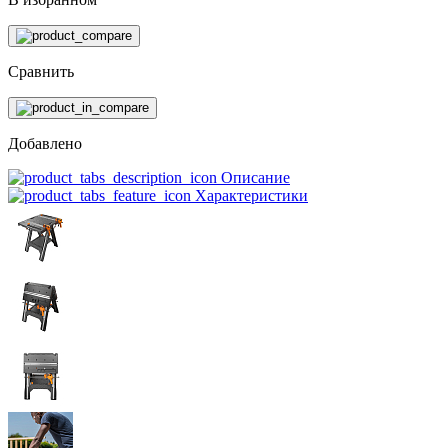
Сравнить
Добавлено
Описание
Характеристики