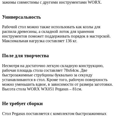
зажимы совместимы с другими инструментами WORX.
Универсальность
Рабочий стол можно также использовать как козлы для
распила древесины, а складной лоток для хранения
инструментов поможет поддерживать порядок в мастерской.
Максимальная нагрузка составляет 136 кг.
Поле для творчества
Несмотря на достаточно легкую складную конструкцию,
рабочая площадь стола составляет 78x64см. Две
быстрозажимные струбцины буквально за секунду
устанавливаются в стол. Кроме того, рабочую поверхность
можно уменьшить вдвое, в зависимости от размера заготовки.
Высота стола WORX WX051 Pegasus – 81см.
Не требует сборки
Стол Pegasus поставляется с комплектом быстрозажимных