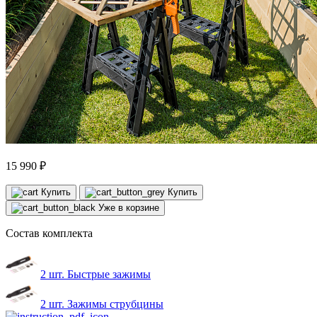
15 990 ₽
Купить
Купить
Уже в корзине
Состав комплекта
2 шт. Быстрые зажимы
2 шт. Зажимы струбцины