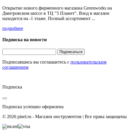
Открытие нового фирменного магазина Greenworks на
Дмитровском шоссе в ТЦ "5 Планет". Вход в магазин
находится на -1 этаже. Полный ассортимент ...
подробнее
Подписка на новости
Подписаться
Подписавшись вы соглашаетесь с
пользовательским
соглашением
Подписка
Подписка успешно оформлена
© 2026 pinel.ru - Магазин инструментов | Все права защищены