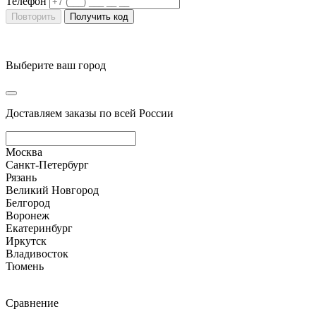
Телефон
Повторить
Получить код
Выберите ваш город
Доставляем заказы по всей России
Москва
Санкт-Петербург
Рязань
Великий Новгород
Белгород
Воронеж
Екатеринбург
Иркутск
Владивосток
Тюмень
Сравнение