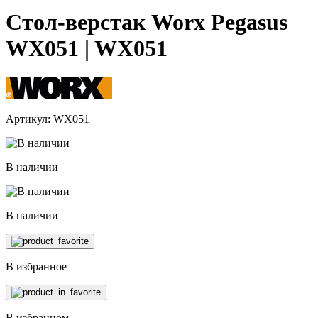
Стол-верстак Worx Pegasus
WX051 | WX051
Артикул: WX051
В наличии
В наличии
В избранное
В избранном