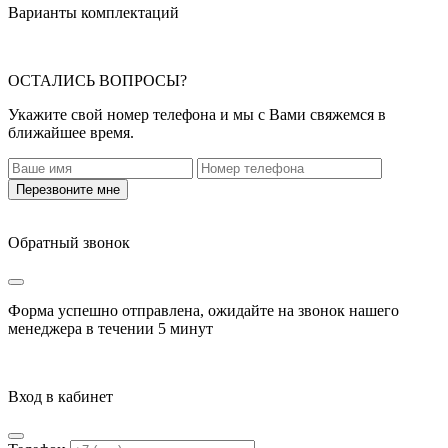
Варианты комплектаций
ОСТАЛИСЬ ВОПРОСЫ?
Укажите свой номер телефона и мы с Вами свяжемся в
ближайшее время.
Перезвоните мне
Обратный звонок
Форма успешно отправлена, ожидайте на звонок нашего
менеджера в течении
5 минут
Вход в кабинет