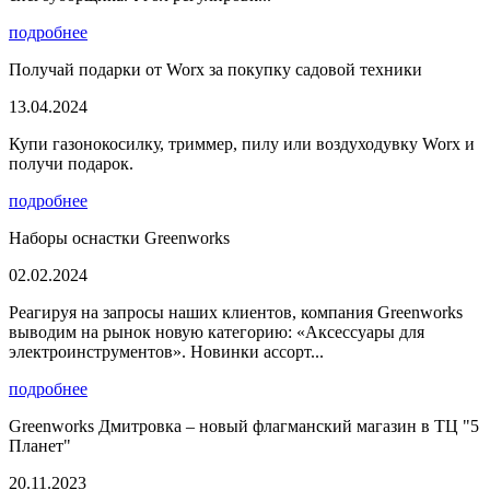
подробнее
Получай подарки от Worx за покупку садовой техники
13.04.2024
Купи газонокосилку, триммер, пилу или воздуходувку Worx и
получи подарок.
подробнее
Наборы оснастки Greenworks
02.02.2024
Реагируя на запросы наших клиентов, компания Greenworks
выводим на рынок новую категорию: «Аксессуары для
электроинструментов». Новинки ассорт...
подробнее
Greenworks Дмитровка – новый флагманский магазин в ТЦ "5
Планет"
20.11.2023