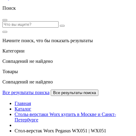
Поиск
Начните поиск, что бы показать результаты
Категории
Совпадений не найдено
Товары
Совпадений не найдено
Все результаты поиска
Все результаты поиска
Главная
Каталог
Столы-верстаки Worx купить в Москве и Санкт-
Петербурге
Стол-верстак Worx Pegasus WX051 | WX051