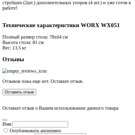
струбцин (2шт.) дополнительных упоров (4 шт.) и уже готов к
работе!
Технические характеристики WORX WX051
Полный размер стола: 78х64 см
Высота стола: 81 см
Вес: 13,5 кг
Отзывы
Отзывов пока еще нет. Оставьте отзыв.
Оставить отзыв
Оставьте отзыв о Вашем использовании данного товара
Имя
Опубликовать анонимно