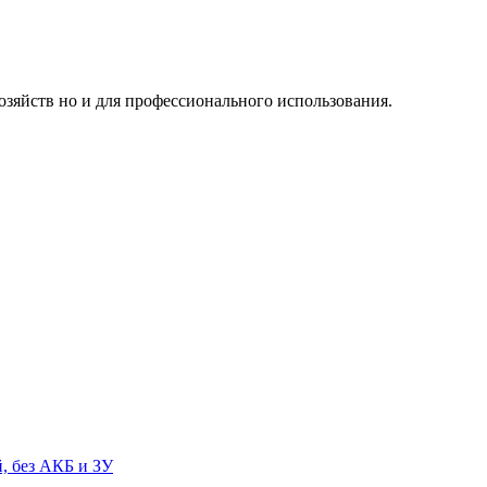
озяйств но и для профессионального использования.
, без АКБ и ЗУ