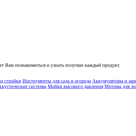
т Вам познакомиться и узнать получше каждый продукт.
 и стройки
Инструменты для сада и огорода
Аккумуляторы и зар
Акустические системы
Мойки высокого давления
Моторы для ло