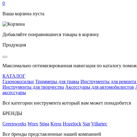
0
Ваша корзина пуста
Добавляйте понравившиеся товары в корзину
Продукция
Максимально оптимизированная навигация по каталогу поможе
КАТАЛОГ
Газонокосилки
Триммеры для травы
Инструменты для ремонта
Инструменты для творчества
Аксессуары для автомобилистов
аксессуары
Все категории инструмента который вам может понадобится
БРЕНДЫ
Greenworks
Worx
Stiga
Kress
Hozelock
Siat
Villartec
Все бренды представленные нашей компанией