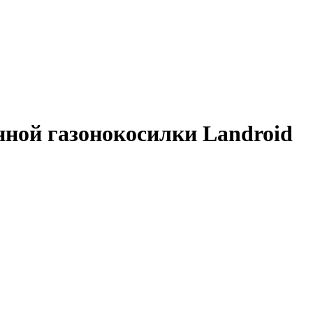
ной газонокосилки Landroid