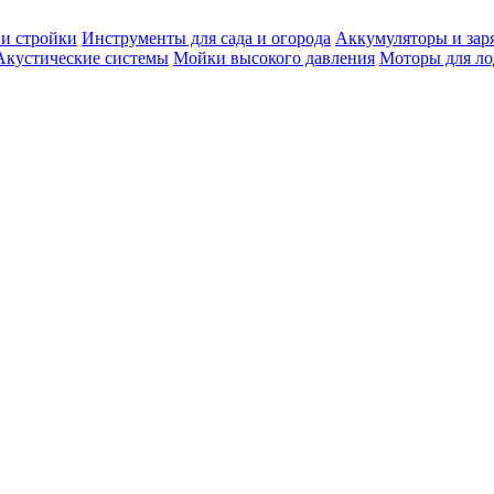
 и стройки
Инструменты для сада и огорода
Аккумуляторы и зар
Акустические системы
Мойки высокого давления
Моторы для ло