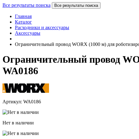
Все результаты поиска
Все результаты поиска
Главная
Каталог
Расходники и аксессуары
Аксессуары
Ограничительный провод WORX (1000 м) для роботизиро
Ограничительный провод WOR
WA0186
Артикул: WA0186
Нет в наличии