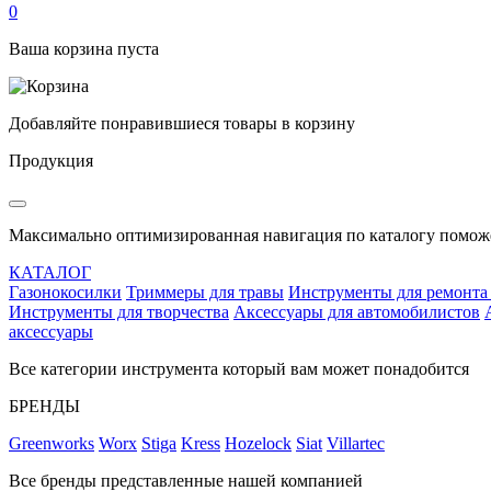
0
Ваша корзина пуста
Добавляйте понравившиеся товары в корзину
Продукция
Максимально оптимизированная навигация по каталогу поможе
КАТАЛОГ
Газонокосилки
Триммеры для травы
Инструменты для ремонта
Инструменты для творчества
Аксессуары для автомобилистов
аксессуары
Все категории инструмента который вам может понадобится
БРЕНДЫ
Greenworks
Worx
Stiga
Kress
Hozelock
Siat
Villartec
Все бренды представленные нашей компанией