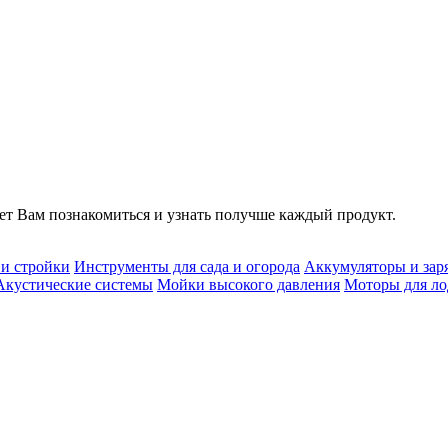
т Вам познакомиться и узнать получше каждый продукт.
 и стройки
Инструменты для сада и огорода
Аккумуляторы и зар
Акустические системы
Мойки высокого давления
Моторы для ло