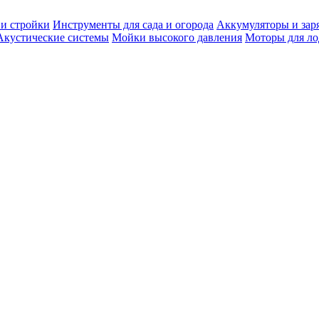
 и стройки
Инструменты для сада и огорода
Аккумуляторы и зар
Акустические системы
Мойки высокого давления
Моторы для ло