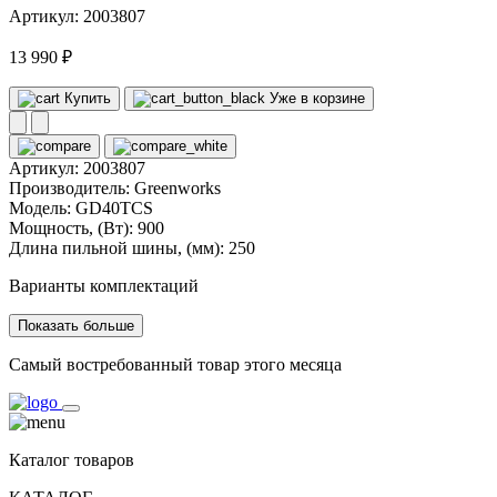
Артикул: 2003807
13 990 ₽
Купить
Уже в корзине
Артикул:
2003807
Производитель:
Greenworks
Модель:
GD40TCS
Мощность, (Вт):
900
Длина пильной шины, (мм):
250
Варианты комплектаций
Показать больше
Самый востребованный товар этого месяца
Каталог товаров