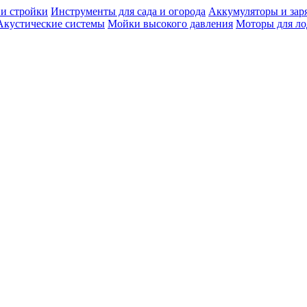
 и стройки
Инструменты для сада и огорода
Аккумуляторы и зар
Акустические системы
Мойки высокого давления
Моторы для ло