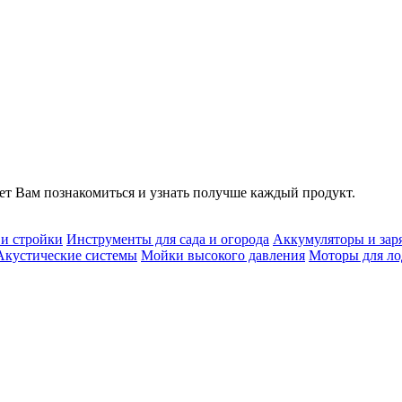
т Вам познакомиться и узнать получше каждый продукт.
 и стройки
Инструменты для сада и огорода
Аккумуляторы и зар
Акустические системы
Мойки высокого давления
Моторы для ло