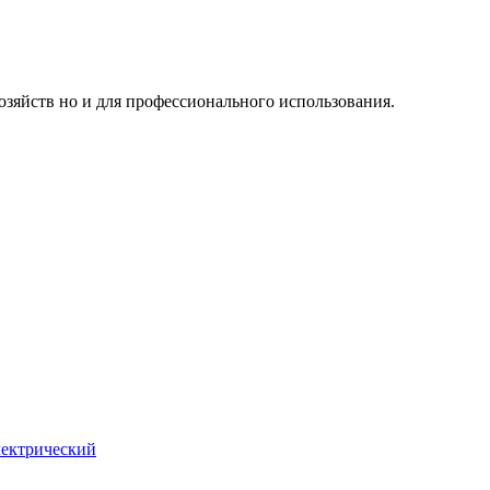
озяйств но и для профессионального использования.
лектрический