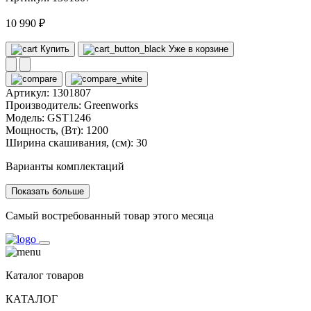
10 990 ₽
Купить
Уже в корзине
Артикул:
1301807
Производитель:
Greenworks
Модель:
GST1246
Мощность, (Вт):
1200
Ширина скашивания, (см):
30
Варианты комплектаций
Показать больше
Самый востребованный товар этого месяца
Каталог товаров
КАТАЛОГ