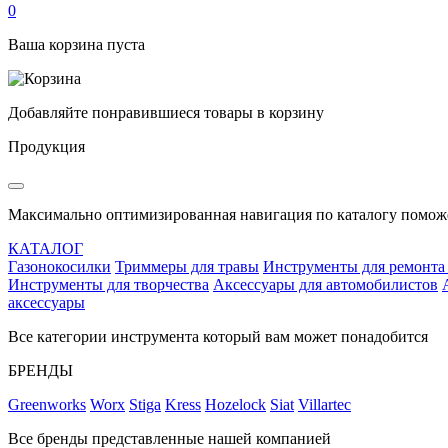
0
Ваша корзина пуста
Добавляйте понравившиеся товары в корзину
Продукция
Максимально оптимизированная навигация по каталогу поможе
КАТАЛОГ
Газонокосилки
Триммеры для травы
Инструменты для ремонта
Инструменты для творчества
Аксессуары для автомобилистов
аксессуары
Все категории инструмента который вам может понадобится
БРЕНДЫ
Greenworks
Worx
Stiga
Kress
Hozelock
Siat
Villartec
Все бренды представленные нашей компанией