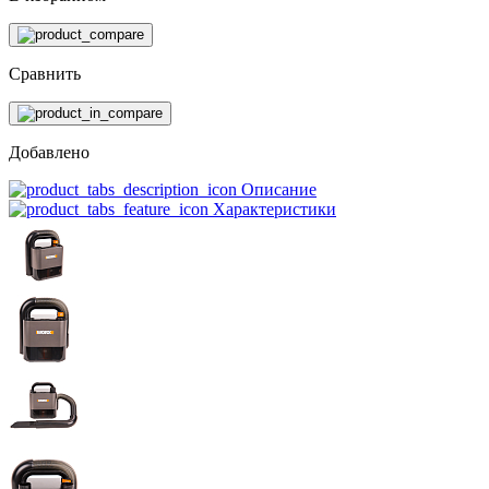
Сравнить
Добавлено
Описание
Характеристики