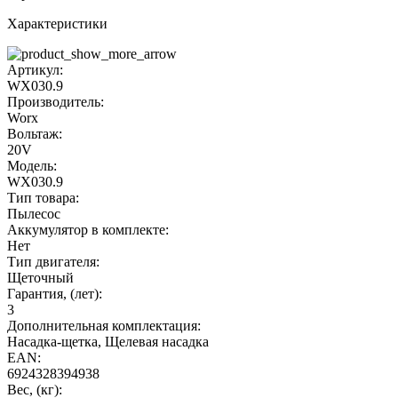
Характеристики
Артикул:
WX030.9
Производитель:
Worx
Вольтаж:
20V
Модель:
WX030.9
Тип товара:
Пылесос
Аккумулятор в комплекте:
Нет
Тип двигателя:
Щеточный
Гарантия, (лет):
3
Дополнительная комплектация:
Насадка-щетка, Щелевая насадка
EAN:
6924328394938
Вес, (кг):