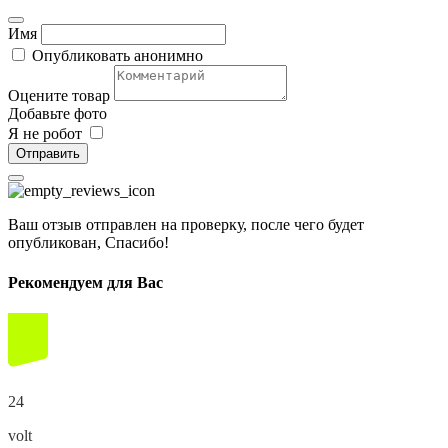
Имя
Опубликовать анонимно
Оцените товар
Добавьте фото
Я не робот
Отправить
Ваш отзыв отправлен на проверку, после чего будет
опубликован, Спасибо!
Рекомендуем для Вас
24
volt