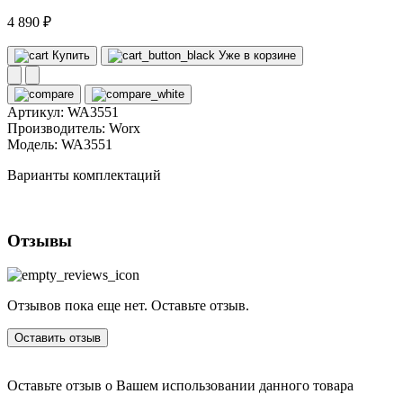
4 890 ₽
Купить
Уже в корзине
Артикул:
WA3551
Производитель:
Worx
Модель:
WA3551
Варианты комплектаций
Отзывы
Отзывов пока еще нет. Оставьте отзыв.
Оставить отзыв
Оставьте отзыв о Вашем использовании данного товара