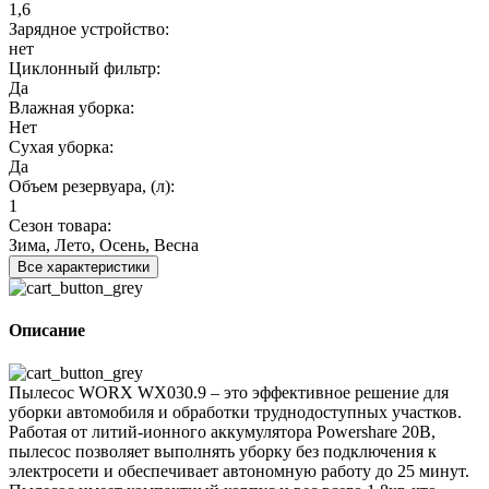
1,6
Зарядное устройство:
нет
Циклонный фильтр:
Да
Влажная уборка:
Нет
Сухая уборка:
Да
Объем резервуара, (л):
1
Сезон товара:
Зима, Лето, Осень, Весна
Все характеристики
Описание
Пылесос WORX WX030.9 – это эффективное решение для
уборки автомобиля и обработки труднодоступных участков.
Работая от литий-ионного аккумулятора Powershare 20В,
пылесос позволяет выполнять уборку без подключения к
электросети и обеспечивает автономную работу до 25 минут.