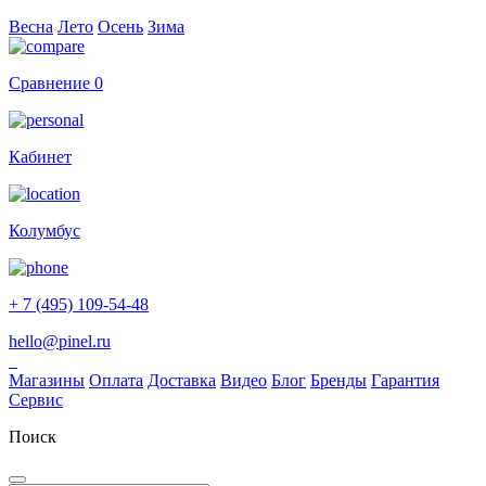
Весна
Лето
Осень
Зима
Сравнение
0
Кабинет
Колумбус
+ 7 (495) 109-54-48
hello@pinel.ru
Магазины
Оплата
Доставка
Видео
Блог
Бренды
Гарантия
Сервис
Поиск