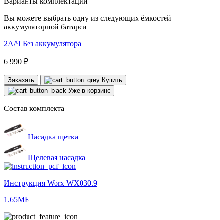
Варианты комплектации
Вы можете выбрать одну из следующих ёмкостей
аккумуляторной батареи
2А/Ч
Без аккумулятора
6 990 ₽
Заказать
Купить
Уже в корзине
Состав комплекта
Насадка-щетка
Щелевая насадка
Инструкция Worx WX030.9
1.65МБ