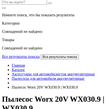
Начните поиск, что бы показать результаты
Категории
Совпадений не найдено
Товары
Совпадений не найдено
Все результаты поиска
Все результаты поиска
Главная
Каталог
Аксессуары для автомобилистов аккумуляторные
Пылесосы для автомобиля аккумуляторные
Пылесос Worx 20V WX030.9 | WX030.9
Пылесос Worx 20V WX030.9 |
WX030.9