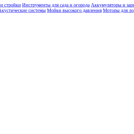
 и стройки
Инструменты для сада и огорода
Аккумуляторы и зар
Акустические системы
Мойки высокого давления
Моторы для ло