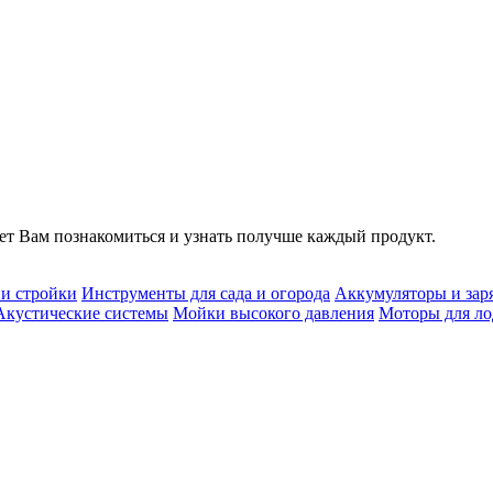
т Вам познакомиться и узнать получше каждый продукт.
 и стройки
Инструменты для сада и огорода
Аккумуляторы и зар
Акустические системы
Мойки высокого давления
Моторы для ло