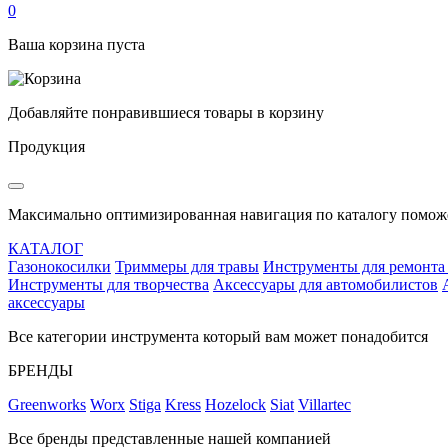
0
Ваша корзина пуста
Добавляйте понравившиеся товары в корзину
Продукция
Максимально оптимизированная навигация по каталогу поможе
КАТАЛОГ
Газонокосилки
Триммеры для травы
Инструменты для ремонта
Инструменты для творчества
Аксессуары для автомобилистов
аксессуары
Все категории инструмента который вам может понадобится
БРЕНДЫ
Greenworks
Worx
Stiga
Kress
Hozelock
Siat
Villartec
Все бренды представленные нашей компанией