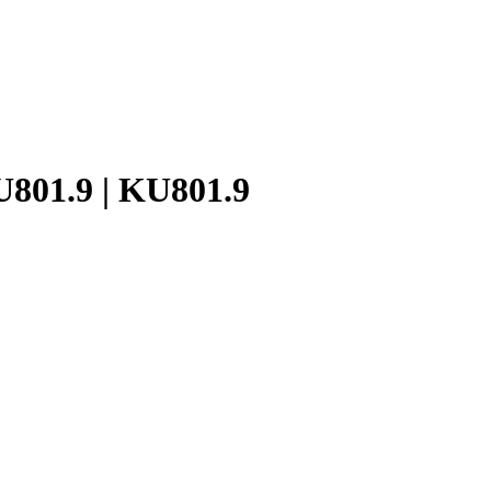
801.9 | KU801.9