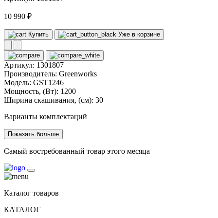
10 990 ₽
Купить
Уже в корзине
Артикул:
1301807
Производитель:
Greenworks
Модель:
GST1246
Мощность, (Вт):
1200
Ширина скашивания, (см):
30
Варианты комплектаций
Показать больше
Самый востребованный товар этого месяца
Каталог товаров
КАТАЛОГ