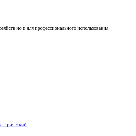
озяйств но и для профессионального использования.
лектрический