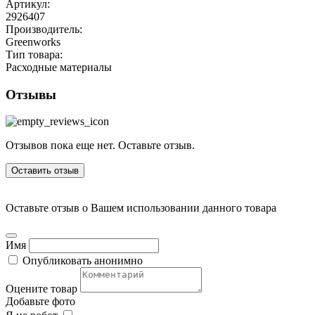
Артикул:
2926407
Производитель:
Greenworks
Тип товара:
Расходные материалы
Отзывы
Отзывов пока еще нет. Оставьте отзыв.
Оставить отзыв
Оставьте отзыв о Вашем использовании данного товара
Имя
Опубликовать анонимно
Оцените товар
Добавьте фото