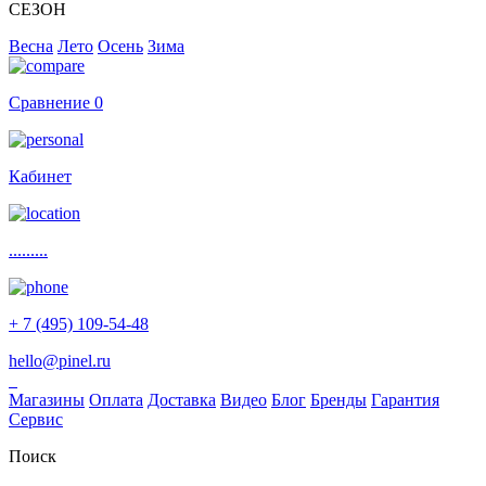
СЕЗОН
Весна
Лето
Осень
Зима
Сравнение
0
Кабинет
.........
+ 7 (495) 109-54-48
hello@pinel.ru
Магазины
Оплата
Доставка
Видео
Блог
Бренды
Гарантия
Сервис
Поиск