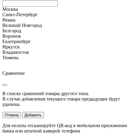
Москва
Санкт-Петербург
Рязань
Великий Новгород
Белгород
Воронеж
Екатеринбург
Иркутск
Владивосток
Тюмень
Сравнение
В списке сравнений товары другого типа.
В случае добавления текущого товара предыдущие будут
удалены.
Отмена
Добавить
Для оплаты отсканируйте QR-код в мобильном приложении
банка или штатной камерой телефона