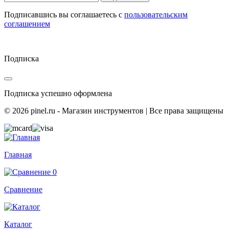
Подписавшись вы соглашаетесь с
пользовательским
соглашением
Подписка
Подписка успешно оформлена
© 2026 pinel.ru - Магазин инструментов | Все права защищены
Главная
0
Сравнение
Каталог