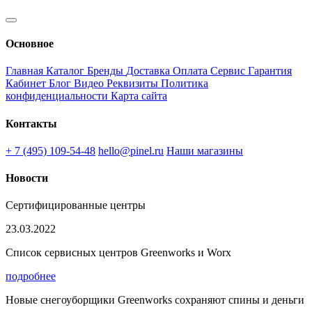
Основное
Главная
Каталог
Бренды
Доставка
Оплата
Сервис
Гарантия
Кабинет
Блог
Видео
Реквизиты
Политика
конфиденциальности
Карта сайта
Контакты
+ 7 (495) 109-54-48
hello@pinel.ru
Наши магазины
Новости
Сертифицированные центры
23.03.2022
Список сервисных центров Greenworks и Worx
подробнее
Новые снегоуборщики Greenworks сохраняют спины и деньги