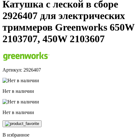
Катушка с леской в сборе
2926407 для электрических
триммеров Greenworks 650W
2103707, 450W 2103607
Артикул: 2926407
Нет в наличии
Нет в наличии
В избранное