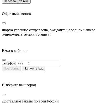
Перезвоните мне
Обратный звонок
Форма успешно отправлена, ожидайте на звонок нашего
менеджера в течении
5 минут
Вход в кабинет
Телефон
Повторить
Получить код
Выберите ваш город
Доставляем заказы по всей России