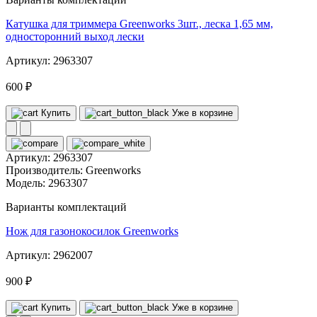
Катушка для триммера Greenworks 3шт., леска 1,65 мм,
односторонний выход лески
Артикул: 2963307
600 ₽
Купить
Уже в корзине
Артикул:
2963307
Производитель:
Greenworks
Модель:
2963307
Варианты комплектаций
Нож для газонокосилок Greenworks
Артикул: 2962007
900 ₽
Купить
Уже в корзине