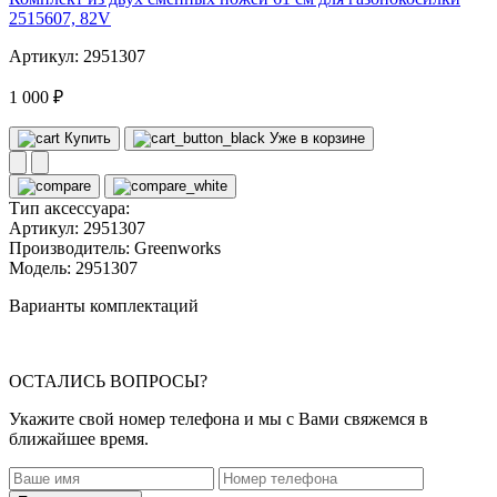
2515607, 82V
Артикул: 2951307
1 000 ₽
Купить
Уже в корзине
Тип аксессуара:
Артикул:
2951307
Производитель:
Greenworks
Модель:
2951307
Варианты комплектаций
ОСТАЛИСЬ ВОПРОСЫ?
Укажите свой номер телефона и мы с Вами свяжемся в
ближайшее время.