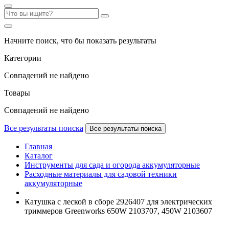
Начните поиск, что бы показать результаты
Категории
Совпадений не найдено
Товары
Совпадений не найдено
Все результаты поиска
Все результаты поиска
Главная
Каталог
Инструменты для сада и огорода аккумуляторные
Расходные материалы для садовой техники
аккумуляторные
Катушка с леской в сборе 2926407 для электрических
триммеров Greenworks 650W 2103707, 450W 2103607