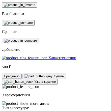
В избранном
Сравнить
Добавлено
Характеристики
500 ₽
Предзаказ
Купить
Уже в корзине
Характеристики
Тип аксессуара: