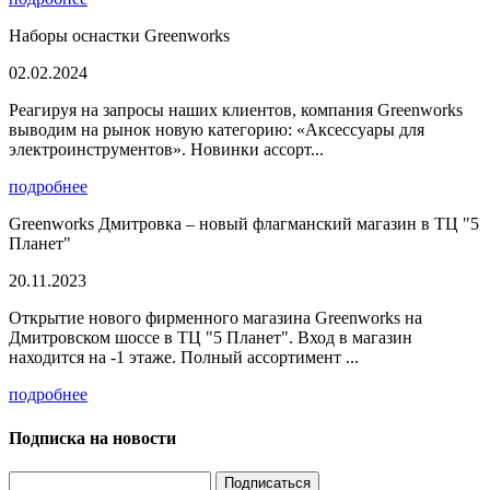
Наборы оснастки Greenworks
02.02.2024
Реагируя на запросы наших клиентов, компания Greenworks
выводим на рынок новую категорию: «Аксессуары для
электроинструментов». Новинки ассорт...
подробнее
Greenworks Дмитровка – новый флагманский магазин в ТЦ "5
Планет"
20.11.2023
Открытие нового фирменного магазина Greenworks на
Дмитровском шоссе в ТЦ "5 Планет". Вход в магазин
находится на -1 этаже. Полный ассортимент ...
подробнее
Подписка на новости
Подписаться