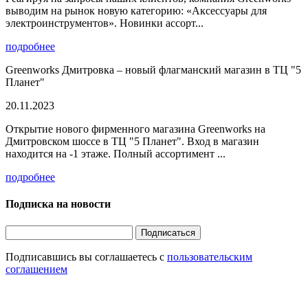
выводим на рынок новую категорию: «Аксессуары для
электроинструментов». Новинки ассорт...
подробнее
Greenworks Дмитровка – новый флагманский магазин в ТЦ "5
Планет"
20.11.2023
Открытие нового фирменного магазина Greenworks на
Дмитровском шоссе в ТЦ "5 Планет". Вход в магазин
находится на -1 этаже. Полный ассортимент ...
подробнее
Подписка на новости
Подписаться
Подписавшись вы соглашаетесь с
пользовательским
соглашением