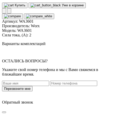
Купить
Уже в корзине
Артикул:
WA3601
Производитель:
Worx
Модель:
WA3601
Сила тока, (А):
2
Варианты комплектаций
ОСТАЛИСЬ ВОПРОСЫ?
Укажите свой номер телефона и мы с Вами свяжемся в
ближайшее время.
Перезвоните мне
Обратный звонок