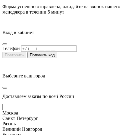
Форма успешно отправлена, ожидайте на звонок нашего
менеджера в течении
5 минут
Вход в кабинет
Телефон
Повторить
Получить код
Выберите ваш город
Доставляем заказы по всей России
Москва
Санкт-Петербург
Рязань
Великий Новгород
Белгород