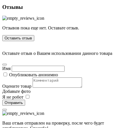
Отзывы
Отзывов пока еще нет. Оставьте отзыв.
Оставить отзыв
Оставьте отзыв о Вашем использовании данного товара
Имя
Опубликовать анонимно
Оцените товар
Добавьте фото
Я не робот
Отправить
Ваш отзыв отправлен на проверку, после чего будет