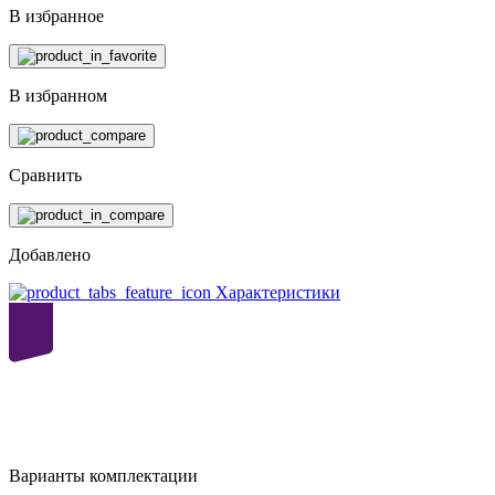
В избранное
В избранном
Сравнить
Добавлено
Характеристики
40
volt
Варианты комплектации