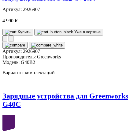
Артикул: 2926907
4 990 ₽
Купить
Уже в корзине
Артикул:
2926907
Производитель:
Greenworks
Модель:
G40B2
Варианты комплектаций
Зарядные устройства для Greenworks
G40C