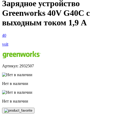
Зарядное устройство
Greenworks 40V G40C с
выходным током 1,9 A
40
volt
Артикул: 2932507
Нет в наличии
Нет в наличии