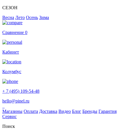
СЕЗОН
Весна
Лето
Осень
Зима
Сравнение
0
Кабинет
Колумбус
+ 7 (495) 109-54-48
hello@pinel.ru
Магазины
Оплата
Доставка
Видео
Блог
Бренды
Гарантия
Сервис
Поиск