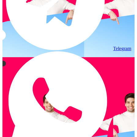
Telegram