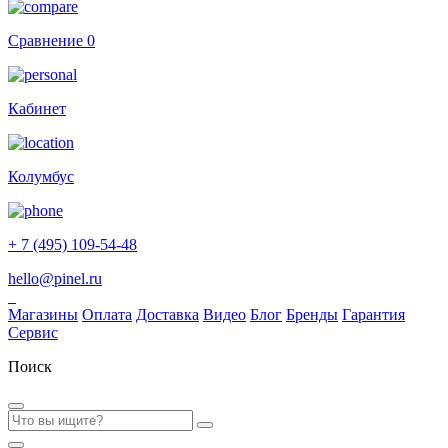
Сравнение
0
Кабинет
Колумбус
+ 7 (495) 109-54-48
hello@pinel.ru
Магазины
Оплата
Доставка
Видео
Блог
Бренды
Гарантия
Сервис
Поиск