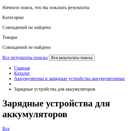
Начните поиск, что бы показать результаты
Категории
Совпадений не найдено
Товары
Совпадений не найдено
Все результаты поиска
Все результаты поиска
Главная
Каталог
Аккумуляторы и зарядные устройства аккумуляторные
Зарядные устройства для аккумуляторов
Зарядные устройства для
аккумуляторов
Все