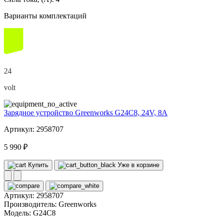
Варианты комплектаций
24
volt
Зарядное устройство Greenworks G24C8, 24V, 8А
Артикул: 2958707
5 990 ₽
Купить
Уже в корзине
Артикул:
2958707
Производитель:
Greenworks
Модель:
G24C8