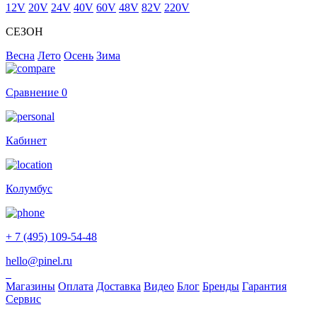
12V
20V
24V
40V
60V
48V
82V
220V
СЕЗОН
Весна
Лето
Осень
Зима
Сравнение
0
Кабинет
Колумбус
+ 7 (495) 109-54-48
hello@pinel.ru
Магазины
Оплата
Доставка
Видео
Блог
Бренды
Гарантия
Сервис