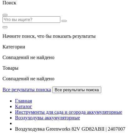
Поиск
Начните поиск, что бы показать результаты
Категории
Совпадений не найдено
Товары
Совпадений не найдено
Все результаты поиска
Все результаты поиска
Главная
Каталог
Инструменты для сада и огорода аккумуляторные
Воздуходувы аккумуляторные
Воздуходувка Greenworks 82V GD82ABII | 2407007