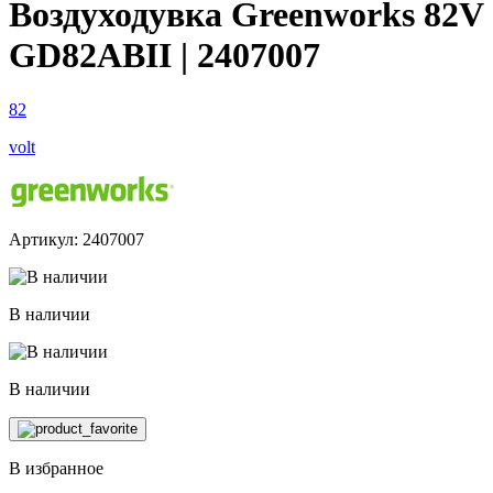
Воздуходувка Greenworks 82V
GD82ABII | 2407007
82
volt
Артикул: 2407007
В наличии
В наличии
В избранное