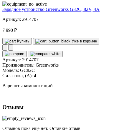
Зарядное устройство Greenworks G82C, 82V, 4А
Артикул: 2914707
7 990 ₽
Купить
Уже в корзине
Артикул:
2914707
Производитель:
Greenworks
Модель:
GC82C
Сила тока, (А):
4
Варианты комплектаций
Отзывы
Отзывов пока еще нет. Оставьте отзыв.