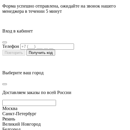
Форма успешно отправлена, ожидайте на звонок нашего
менеджера в течении
5 минут
Вход в кабинет
Телефон
Повторить
Получить код
Выберите ваш город
Доставляем заказы по всей России
Москва
Санкт-Петербург
Рязань
Великий Новгород
Белгород