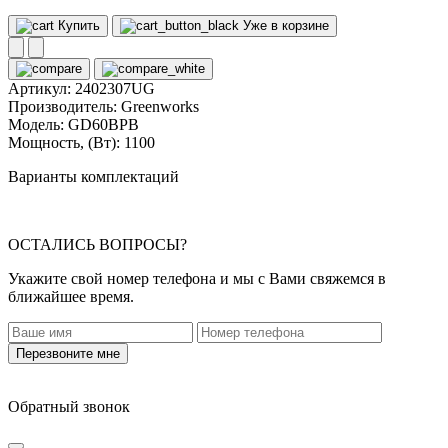
Купить
Уже в корзине
Артикул:
2402307UG
Производитель:
Greenworks
Модель:
GD60BPB
Мощность, (Вт):
1100
Варианты комплектаций
ОСТАЛИСЬ ВОПРОСЫ?
Укажите свой номер телефона и мы с Вами свяжемся в
ближайшее время.
Перезвоните мне
Обратный звонок