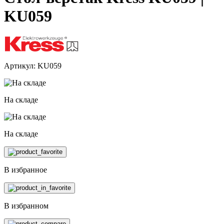
KU059
Артикул: KU059
На складе
На складе
В избранное
В избранном