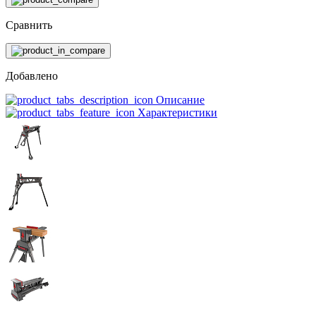
Сравнить
Добавлено
Описание
Характеристики