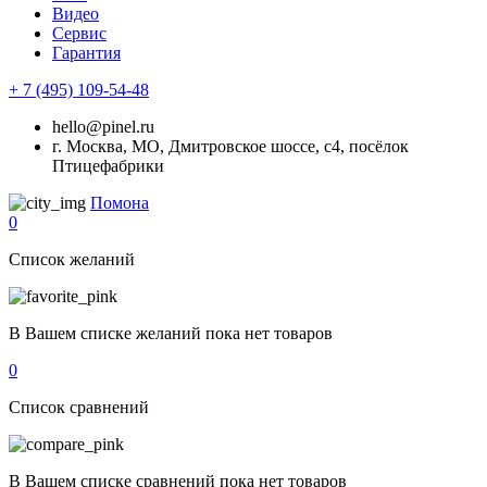
Видео
Сервис
Гарантия
+ 7 (495) 109-54-48
hello@pinel.ru
г. Москва, МО, Дмитровское шоссе, с4, посёлок
Птицефабрики
Помона
0
Список желаний
В Вашем списке желаний пока нет товаров
0
Список сравнений
В Вашем списке сравнений пока нет товаров