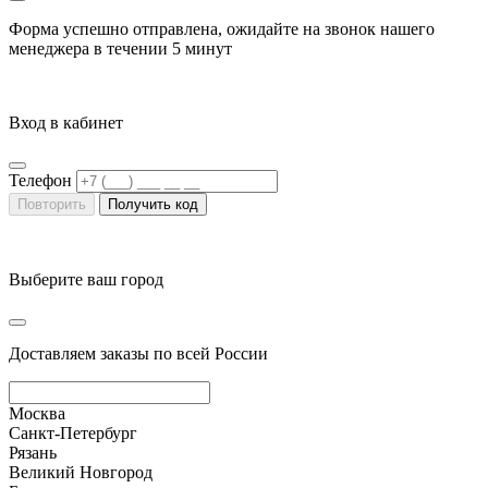
Форма успешно отправлена, ожидайте на звонок нашего
менеджера в течении
5 минут
Вход в кабинет
Телефон
Повторить
Получить код
Выберите ваш город
Доставляем заказы по всей России
Москва
Санкт-Петербург
Рязань
Великий Новгород