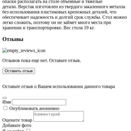
опаски располагать на столе объемные и тяжелые
детали. Верстак изготовлен из твердого закаленного металла
без использования пластиковых крепежных деталей, что
обеспечивает надежность и долгий срок службы. Стол можно
легко сложить, поэтому он не займет много места при
хранении и транспортировке. Вес стола 19 кг.
Отзывы
Отзывов пока еще нет. Оставьте отзыв.
Оставить отзыв
Оставьте отзыв о Вашем использовании данного товара
Имя
Опубликовать анонимно
Оцените товар
Добавьте фото