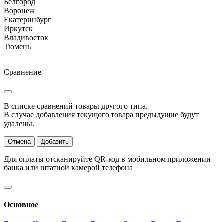
Белгород
Воронеж
Екатеринбург
Иркутск
Владивосток
Тюмень
Сравнение
В списке сравнений товары другого типа.
В случае добавления текущого товара предыдущие будут
удалены.
Отмена
Добавить
Для оплаты отсканируйте QR-код в мобильном приложении
банка или штатной камерой телефона
Основное