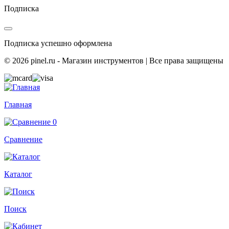
Подписка
Подписка успешно оформлена
© 2026 pinel.ru - Магазин инструментов | Все права защищены
Главная
0
Сравнение
Каталог
Поиск