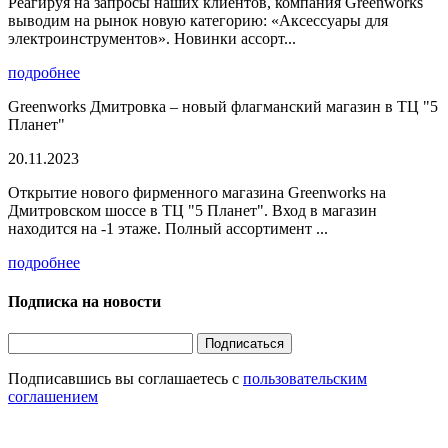
Реагируя на запросы наших клиентов, компания Greenworks
выводим на рынок новую категорию: «Аксессуары для
электроинструментов». Новинки ассорт...
подробнее
Greenworks Дмитровка – новый флагманский магазин в ТЦ "5
Планет"
20.11.2023
Открытие нового фирменного магазина Greenworks на
Дмитровском шоссе в ТЦ "5 Планет". Вход в магазин
находится на -1 этаже. Полный ассортимент ...
подробнее
Подписка на новости
Подписаться
Подписавшись вы соглашаетесь с
пользовательским
соглашением