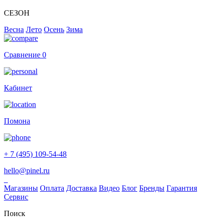
СЕЗОН
Весна
Лето
Осень
Зима
Сравнение
0
Кабинет
Помона
+ 7 (495) 109-54-48
hello@pinel.ru
Магазины
Оплата
Доставка
Видео
Блог
Бренды
Гарантия
Сервис
Поиск