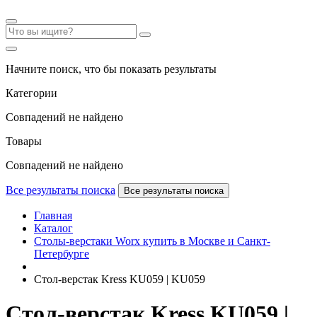
Начните поиск, что бы показать результаты
Категории
Совпадений не найдено
Товары
Совпадений не найдено
Все результаты поиска
Все результаты поиска
Главная
Каталог
Столы-верстаки Worx купить в Москве и Санкт-
Петербурге
Стол-верстак Kress KU059 | KU059
Стол-верстак Kress KU059 |