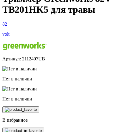
TB201HK5 для травы
82
volt
Артикул: 2112407UB
Нет в наличии
Нет в наличии
В избранное