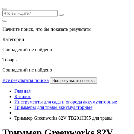
Начните поиск, что бы показать результаты
Категории
Совпадений не найдено
Товары
Совпадений не найдено
Все результаты поиска
Все результаты поиска
Главная
Каталог
Инструменты для сада и огорода аккумуляторные
Триммеры для травы аккумуляторные
Триммер Greenworks 82V TB201HK5 для травы
Триммер Greenworks 82V