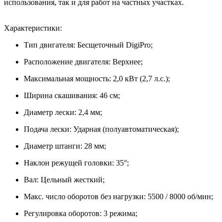
использования, так и для работ на частных участках.
Характеристики:
Тип двигателя: Бесщеточный DigiPro;
Расположение двигателя: Верхнее;
Максимальная мощность: 2,0 кВт (2,7 л.с.);
Ширина скашивания: 46 см;
Диаметр лески: 2,4 мм;
Подача лески: Ударная (полуавтоматическая);
Диаметр штанги: 28 мм;
Наклон режущей головки: 35°;
Вал: Цельный жесткий;
Макс. число оборотов без нагрузки: 5500 / 8000 oб/мин;
Регулировка оборотов: 3 режима;