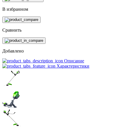
В избранном
Сравнить
Добавлено
Описание
Характеристики