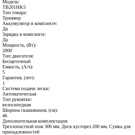
Модель:
TB201HK5
Тип товара:
Триммер
Аккумулятор в комплекте:
Да
Зарядка в комплекте:
Да
Мощность, (Вт):
2000
Тип двигателя:
Бесщеточный
Емкость, (А/ч):
5
Гарантия, (лет):
1
Система подачи лески:
Автоматическая
Тип рукоятки:
велосипедная
Ширина скашивания, (см):
46
Дополнительная комплектация:
Трехлопастной нож 300 мм, Диск кусторез 200 мм, Сумка для
принадлежностей