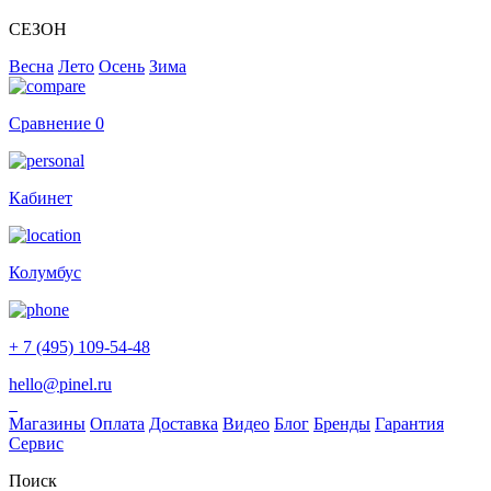
СЕЗОН
Весна
Лето
Осень
Зима
Сравнение
0
Кабинет
Колумбус
+ 7 (495) 109-54-48
hello@pinel.ru
Магазины
Оплата
Доставка
Видео
Блог
Бренды
Гарантия
Сервис
Поиск