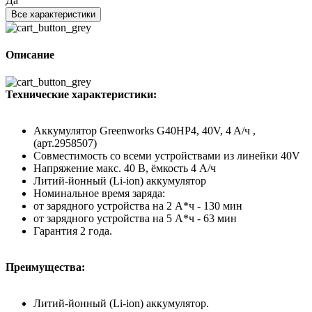
Да
Все характеристики
Описание
Технические характеристики:
Аккумулятор Greenworks G40HP4, 40V, 4 A/ч ,
(арт.2958507)
Совместимость со всеми устройствами из линейки 40V
Напряжение макс. 40 В, ёмкость 4 А/ч
Литий-йонный (Li-ion) аккумулятор
Номинальное время заряда:
от зарядного устройства на 2 А*ч - 130 мин
от зарядного устройства на 5 А*ч - 63 мин
Гарантия 2 года.
Преимущества:
Литий-йонный (Li-ion) аккумулятор.