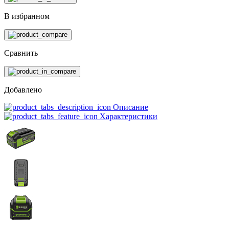
В избранном
Сравнить
Добавлено
Описание
Характеристики