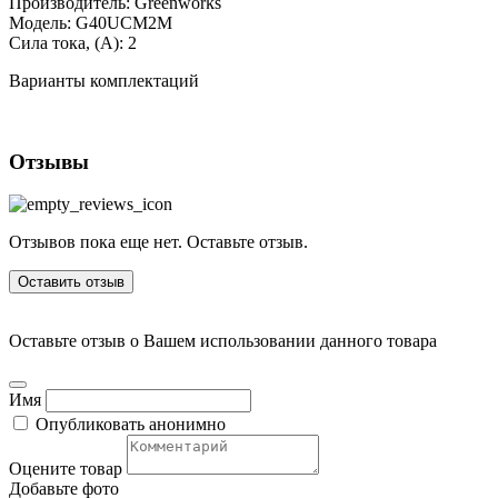
Производитель:
Greenworks
Модель:
G40UCM2M
Сила тока, (А):
2
Варианты комплектаций
Отзывы
Отзывов пока еще нет. Оставьте отзыв.
Оставить отзыв
Оставьте отзыв о Вашем использовании данного товара
Имя
Опубликовать анонимно
Оцените товар
Добавьте фото