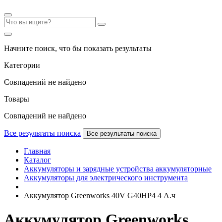
Начните поиск, что бы показать результаты
Категории
Совпадений не найдено
Товары
Совпадений не найдено
Все результаты поиска
Все результаты поиска
Главная
Каталог
Аккумуляторы и зарядные устройства аккумуляторные
Аккумуляторы для электрического инструмента
Аккумулятор Greenworks 40V G40HP4 4 А.ч
Аккумулятор Greenworks