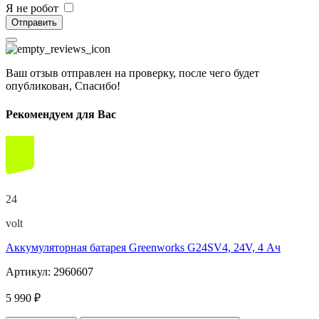
Я не робот
Отправить
Ваш отзыв отправлен на проверку, после чего будет
опубликован, Спасибо!
Рекомендуем для Вас
24
volt
Аккумуляторная батарея Greenworks G24SV4, 24V, 4 Ач
Артикул: 2960607
5 990 ₽