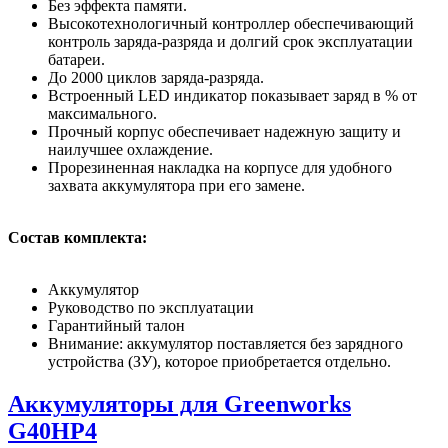
Без эффекта памяти.
Высокотехнологичный контроллер обеспечивающий
контроль заряда-разряда и долгий срок эксплуатации
батареи.
До 2000 циклов заряда-разряда.
Встроенный LED индикатор показывает заряд в % от
максимального.
Прочный корпус обеспечивает надежную защиту и
наилучшее охлаждение.
Прорезиненная накладка на корпусе для удобного
захвата аккумулятора при его замене.
Состав комплекта:
Аккумулятор
Руководство по эксплуатации
Гарантийный талон
Внимание: аккумулятор поставляется без зарядного
устройства (ЗУ), которое приобретается отдельно.
Аккумуляторы для Greenworks
G40HP4