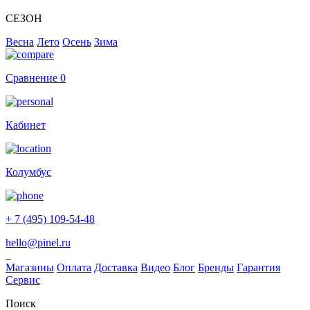
СЕЗОН
Весна
Лето
Осень
Зима
Сравнение
0
Кабинет
Колумбус
+ 7 (495) 109-54-48
hello@pinel.ru
Магазины
Оплата
Доставка
Видео
Блог
Бренды
Гарантия
Сервис
Поиск