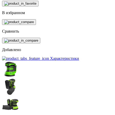
В избранном
Сравнить
Добавлено
Характеристики