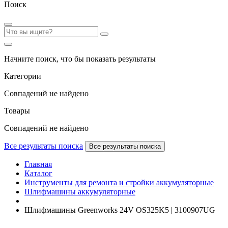
Поиск
Начните поиск, что бы показать результаты
Категории
Совпадений не найдено
Товары
Совпадений не найдено
Все результаты поиска
Все результаты поиска
Главная
Каталог
Инструменты для ремонта и стройки аккумуляторные
Шлифмашины аккумуляторные
Шлифмашины Greenworks 24V OS325K5 | 3100907UG