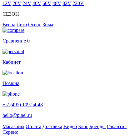
12V
20V
24V
40V
60V
48V
82V
220V
СЕЗОН
Весна
Лето
Осень
Зима
Сравнение
0
Кабинет
Помона
+ 7 (495) 109-54-48
hello@pinel.ru
Магазины
Оплата
Доставка
Видео
Блог
Бренды
Гарантия
Сервис