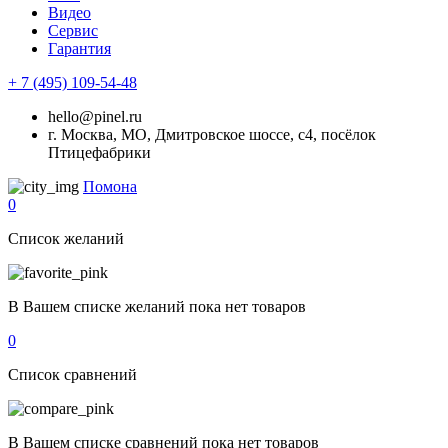
Видео
Сервис
Гарантия
+ 7 (495) 109-54-48
hello@pinel.ru
г. Москва, МО, Дмитровское шоссе, с4, посёлок
Птицефабрики
Помона
0
Список желаний
В Вашем списке желаний пока нет товаров
0
Список сравнений
В Вашем списке сравнений пока нет товаров