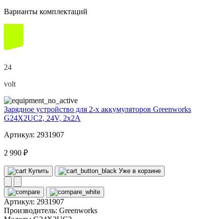
Варианты комплектаций
24
volt
Зарядное устройство для 2-х аккумуляторов Greenworks
G24X2UC2, 24V, 2x2А
Артикул: 2931907
2 990 ₽
Купить
Уже в корзине
Артикул:
2931907
Производитель:
Greenworks