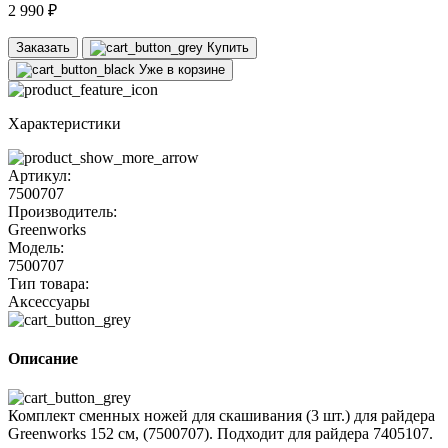
2 990 ₽
Заказать
Купить
Уже в корзине
Характеристики
Артикул:
7500707
Производитель:
Greenworks
Модель:
7500707
Тип товара:
Аксессуары
Описание
Комплект сменных ножей для скашивания (3 шт.) для райдера
Greenworks 152 см, (7500707). Подходит для райдера 7405107.