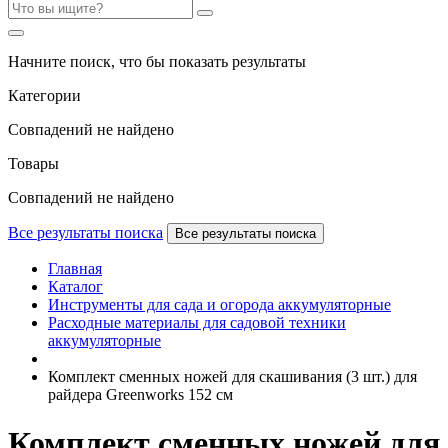
Начните поиск, что бы показать результаты
Категории
Совпадений не найдено
Товары
Совпадений не найдено
Все результаты поиска
Все результаты поиска
Главная
Каталог
Инструменты для сада и огорода аккумуляторные
Расходные материалы для садовой техники
аккумуляторные
Комплект сменных ножей для скашивания (3 шт.) для
райдера Greenworks 152 см
Комплект сменных ножей для