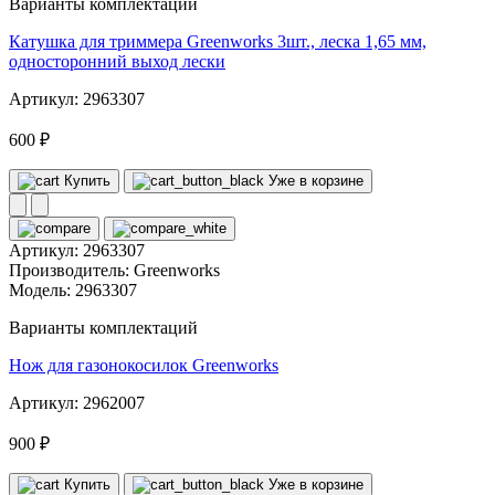
Варианты комплектаций
Катушка для триммера Greenworks 3шт., леска 1,65 мм,
односторонний выход лески
Артикул: 2963307
600 ₽
Купить
Уже в корзине
Артикул:
2963307
Производитель:
Greenworks
Модель:
2963307
Варианты комплектаций
Нож для газонокосилок Greenworks
Артикул: 2962007
900 ₽
Купить
Уже в корзине