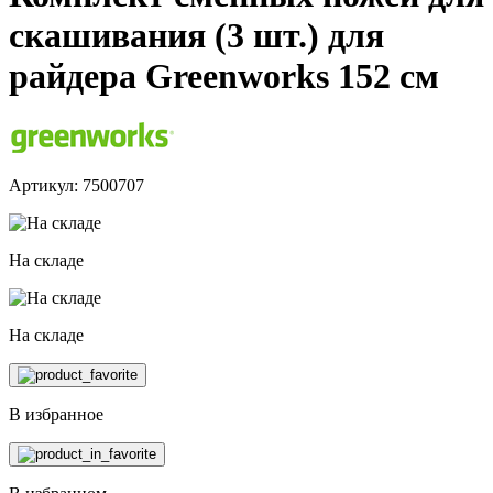
скашивания (3 шт.) для
райдера Greenworks 152 см
Артикул: 7500707
На складе
На складе
В избранное