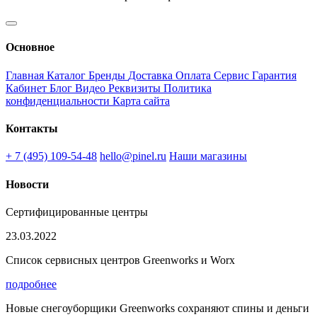
Основное
Главная
Каталог
Бренды
Доставка
Оплата
Сервис
Гарантия
Кабинет
Блог
Видео
Реквизиты
Политика
конфиденциальности
Карта сайта
Контакты
+ 7 (495) 109-54-48
hello@pinel.ru
Наши магазины
Новости
Сертифицированные центры
23.03.2022
Список сервисных центров Greenworks и Worx
подробнее
Новые снегоуборщики Greenworks сохраняют спины и деньги