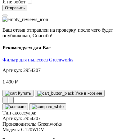
Я не робот
Отправить
Ваш отзыв отправлен на проверку, после чего будет
опубликован, Спасибо!
Рекомендуем для Вас
Фильтр для пылесоса Greenworks
Артикул: 2954207
1 490 ₽
Купить
Уже в корзине
Тип аксессуара:
Артикул:
2954207
Производитель:
Greenworks
Модель:
G120WDV