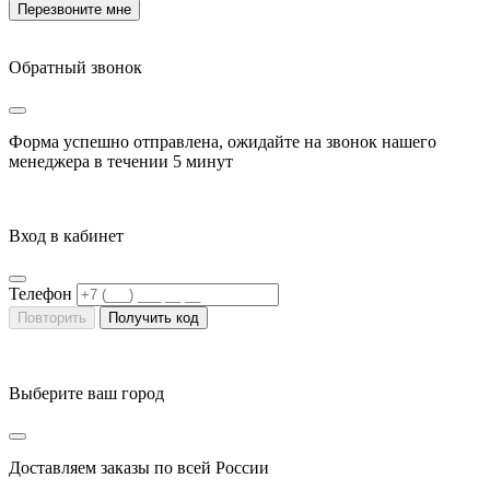
Перезвоните мне
Обратный звонок
Форма успешно отправлена, ожидайте на звонок нашего
менеджера в течении
5 минут
Вход в кабинет
Телефон
Повторить
Получить код
Выберите ваш город
Доставляем заказы по всей России