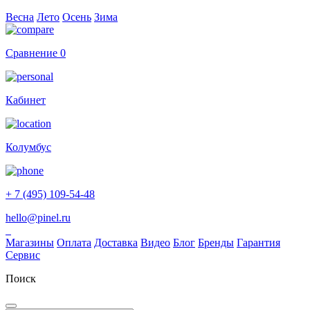
Весна
Лето
Осень
Зима
Сравнение
0
Кабинет
Колумбус
+ 7 (495) 109-54-48
hello@pinel.ru
Магазины
Оплата
Доставка
Видео
Блог
Бренды
Гарантия
Сервис
Поиск