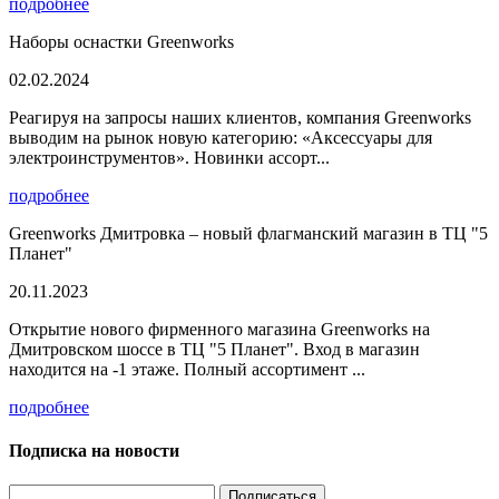
подробнее
Наборы оснастки Greenworks
02.02.2024
Реагируя на запросы наших клиентов, компания Greenworks
выводим на рынок новую категорию: «Аксессуары для
электроинструментов». Новинки ассорт...
подробнее
Greenworks Дмитровка – новый флагманский магазин в ТЦ "5
Планет"
20.11.2023
Открытие нового фирменного магазина Greenworks на
Дмитровском шоссе в ТЦ "5 Планет". Вход в магазин
находится на -1 этаже. Полный ассортимент ...
подробнее
Подписка на новости
Подписаться