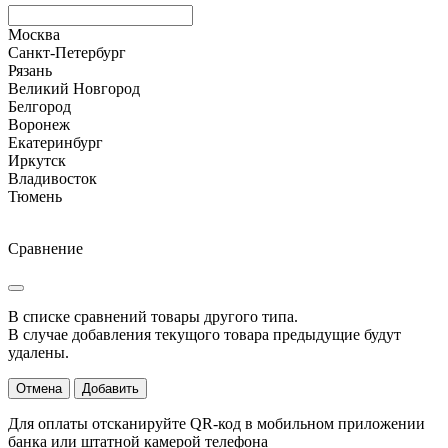
Москва
Санкт-Петербург
Рязань
Великий Новгород
Белгород
Воронеж
Екатеринбург
Иркутск
Владивосток
Тюмень
Сравнение
В списке сравнений товары другого типа.
В случае добавления текущого товара предыдущие будут
удалены.
Отмена
Добавить
Для оплаты отсканируйте QR-код в мобильном приложении
банка или штатной камерой телефона