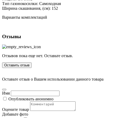
Тип газонокосилки:
Самоходная
Ширина скашивания, (см):
152
Варианты комплектаций
Отзывы
Отзывов пока еще нет. Оставьте отзыв.
Оставить отзыв
Оставьте отзыв о Вашем использовании данного товара
Имя
Опубликовать анонимно
Оцените товар
Добавьте фото