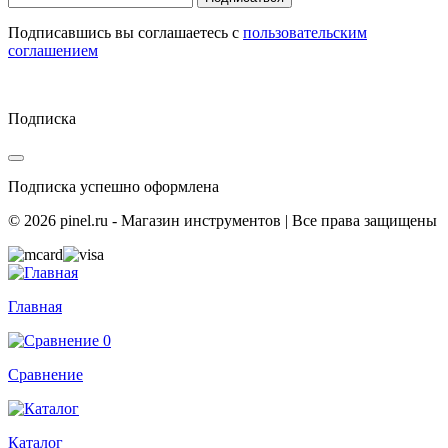
Подписавшись вы соглашаетесь с
пользовательским
соглашением
Подписка
Подписка успешно оформлена
© 2026 pinel.ru - Магазин инструментов | Все права защищены
Главная
0
Сравнение
Каталог