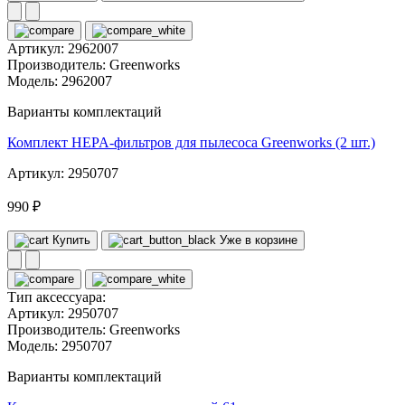
Артикул:
2962007
Производитель:
Greenworks
Модель:
2962007
Варианты комплектаций
Комплект HEPA-фильтров для пылесоса Greenworks (2 шт.)
Артикул: 2950707
990 ₽
Купить
Уже в корзине
Тип аксессуара:
Артикул:
2950707
Производитель:
Greenworks
Модель:
2950707
Варианты комплектаций