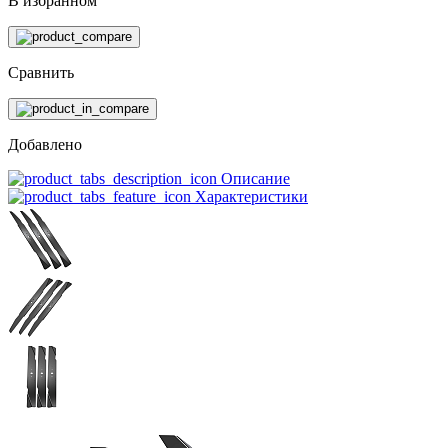
В избранном
Сравнить
Добавлено
Описание
Характеристики