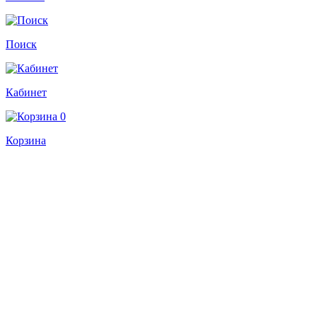
Поиск
Кабинет
0
Корзина