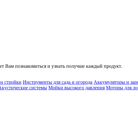
т Вам познакомиться и узнать получше каждый продукт.
 и стройки
Инструменты для сада и огорода
Аккумуляторы и зар
Акустические системы
Мойки высокого давления
Моторы для ло