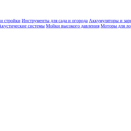
 и стройки
Инструменты для сада и огорода
Аккумуляторы и зар
Акустические системы
Мойки высокого давления
Моторы для ло