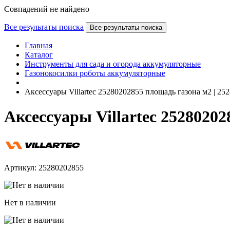
Совпадений не найдено
Все результаты поиска
Все результаты поиска
Главная
Каталог
Инструменты для сада и огорода аккумуляторные
Газонокосилки роботы аккумуляторные
Аксессуары Villartec 25280202855 площадь газона м2 | 25
Аксессуары Villartec 25280202
Артикул: 25280202855
Нет в наличии