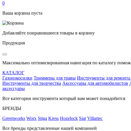
0
Ваша корзина пуста
Добавляйте понравившиеся товары в корзину
Продукция
Максимально оптимизированная навигация по каталогу поможе
КАТАЛОГ
Газонокосилки
Триммеры для травы
Инструменты для ремонта
Инструменты для творчества
Аксессуары для автомобилистов
аксессуары
Все категории инструмента который вам может понадобится
БРЕНДЫ
Greenworks
Worx
Stiga
Kress
Hozelock
Siat
Villartec
Все бренды представленные нашей компанией