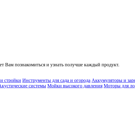
т Вам познакомиться и узнать получше каждый продукт.
 и стройки
Инструменты для сада и огорода
Аккумуляторы и зар
Акустические системы
Мойки высокого давления
Моторы для ло