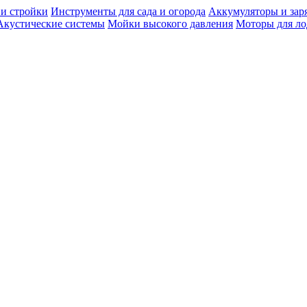
 и стройки
Инструменты для сада и огорода
Аккумуляторы и зар
Акустические системы
Мойки высокого давления
Моторы для ло