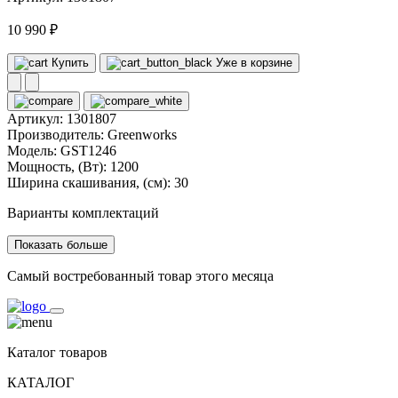
10 990 ₽
Купить
Уже в корзине
Артикул:
1301807
Производитель:
Greenworks
Модель:
GST1246
Мощность, (Вт):
1200
Ширина скашивания, (см):
30
Варианты комплектаций
Показать больше
Самый востребованный товар этого месяца
Каталог товаров
КАТАЛОГ