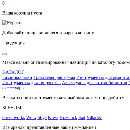
0
Ваша корзина пуста
Добавляйте понравившиеся товары в корзину
Продукция
Максимально оптимизированная навигация по каталогу поможе
КАТАЛОГ
Газонокосилки
Триммеры для травы
Инструменты для ремонта
Инструменты для творчества
Аксессуары для автомобилистов
аксессуары
Все категории инструмента который вам может понадобится
БРЕНДЫ
Greenworks
Worx
Stiga
Kress
Hozelock
Siat
Villartec
Все бренды представленные нашей компанией