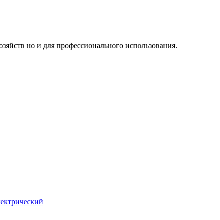
озяйств но и для профессионального использования.
лектрический