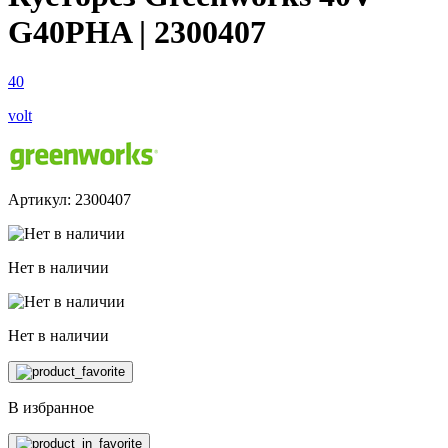
G40PHA | 2300407
40
volt
Артикул: 2300407
Нет в наличии
Нет в наличии
В избранное