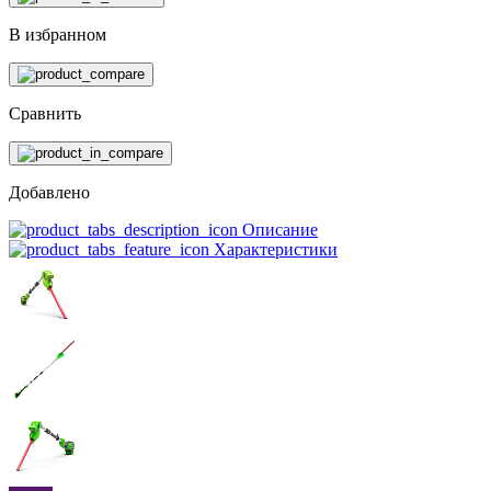
В избранном
Сравнить
Добавлено
Описание
Характеристики