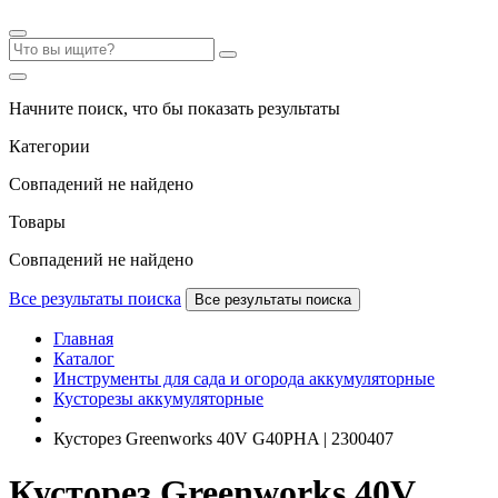
Начните поиск, что бы показать результаты
Категории
Совпадений не найдено
Товары
Совпадений не найдено
Все результаты поиска
Все результаты поиска
Главная
Каталог
Инструменты для сада и огорода аккумуляторные
Кусторезы аккумуляторные
Кусторез Greenworks 40V G40PHA | 2300407
Кусторез Greenworks 40V