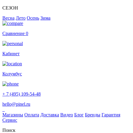
СЕЗОН
Весна
Лето
Осень
Зима
Сравнение
0
Кабинет
Колумбус
+ 7 (495) 109-54-48
hello@pinel.ru
Магазины
Оплата
Доставка
Видео
Блог
Бренды
Гарантия
Сервис
Поиск