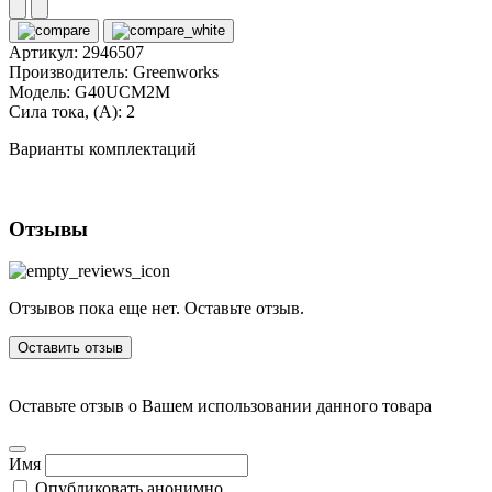
Артикул:
2946507
Производитель:
Greenworks
Модель:
G40UCM2M
Сила тока, (А):
2
Варианты комплектаций
Отзывы
Отзывов пока еще нет. Оставьте отзыв.
Оставить отзыв
Оставьте отзыв о Вашем использовании данного товара
Имя
Опубликовать анонимно