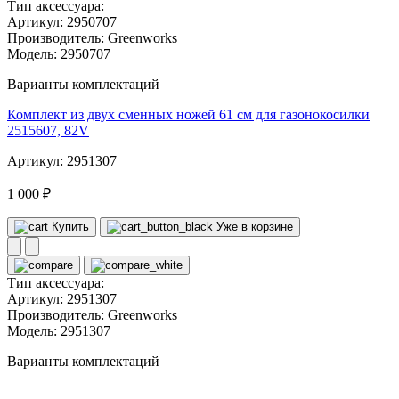
Тип аксессуара:
Артикул:
2950707
Производитель:
Greenworks
Модель:
2950707
Варианты комплектаций
Комплект из двух сменных ножей 61 см для газонокосилки
2515607, 82V
Артикул: 2951307
1 000 ₽
Купить
Уже в корзине
Тип аксессуара:
Артикул:
2951307
Производитель:
Greenworks
Модель:
2951307
Варианты комплектаций