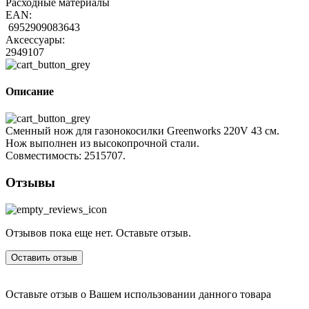
Расходные материалы
EAN:
6952909083643
Аксессуары:
2949107
Описание
Сменный нож для газонокосилки Greenworks 220V 43 см.
Нож выполнен из высокопрочной стали.
Совместимость: 2515707.
Отзывы
Отзывов пока еще нет. Оставьте отзыв.
Оставить отзыв
Оставьте отзыв о Вашем использовании данного товара