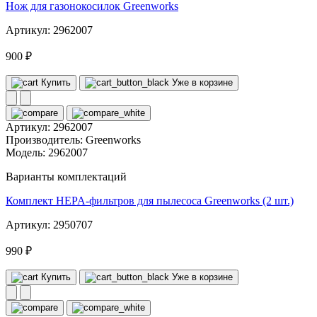
Нож для газонокосилок Greenworks
Артикул: 2962007
900 ₽
Купить
Уже в корзине
Артикул:
2962007
Производитель:
Greenworks
Модель:
2962007
Варианты комплектаций
Комплект HEPA-фильтров для пылесоса Greenworks (2 шт.)
Артикул: 2950707
990 ₽
Купить
Уже в корзине