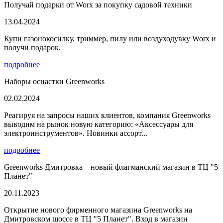
Получай подарки от Worx за покупку садовой техники
13.04.2024
Купи газонокосилку, триммер, пилу или воздуходувку Worx и
получи подарок.
подробнее
Наборы оснастки Greenworks
02.02.2024
Реагируя на запросы наших клиентов, компания Greenworks
выводим на рынок новую категорию: «Аксессуары для
электроинструментов». Новинки ассорт...
подробнее
Greenworks Дмитровка – новый флагманский магазин в ТЦ "5
Планет"
20.11.2023
Открытие нового фирменного магазина Greenworks на
Дмитровском шоссе в ТЦ "5 Планет". Вход в магазин