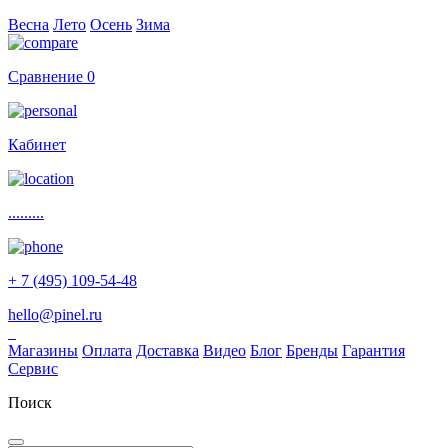
Весна
Лето
Осень
Зима
Сравнение
0
Кабинет
.........
+ 7 (495) 109-54-48
hello@pinel.ru
Магазины
Оплата
Доставка
Видео
Блог
Бренды
Гарантия
Сервис
Поиск