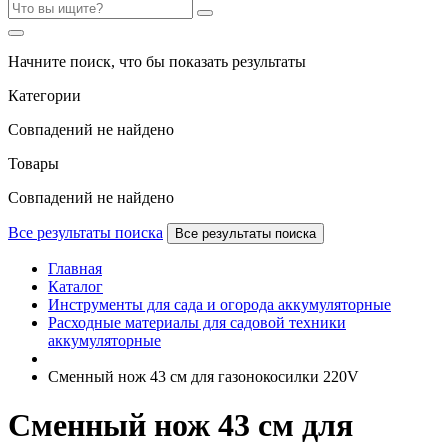
Начните поиск, что бы показать результаты
Категории
Совпадений не найдено
Товары
Совпадений не найдено
Все результаты поиска
Все результаты поиска
Главная
Каталог
Инструменты для сада и огорода аккумуляторные
Расходные материалы для садовой техники
аккумуляторные
Сменный нож 43 см для газонокосилки 220V
Сменный нож 43 см для