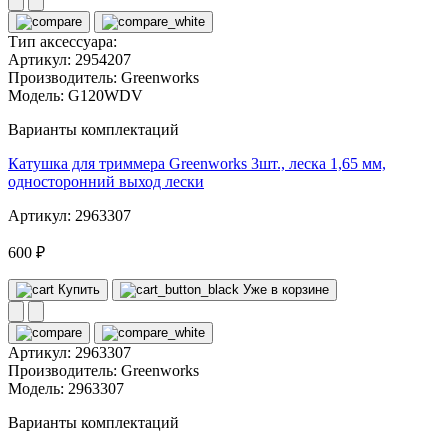
Тип аксессуара:
Артикул:
2954207
Производитель:
Greenworks
Модель:
G120WDV
Варианты комплектаций
Катушка для триммера Greenworks 3шт., леска 1,65 мм,
односторонний выход лески
Артикул: 2963307
600 ₽
Купить
Уже в корзине
Артикул:
2963307
Производитель:
Greenworks
Модель:
2963307
Варианты комплектаций