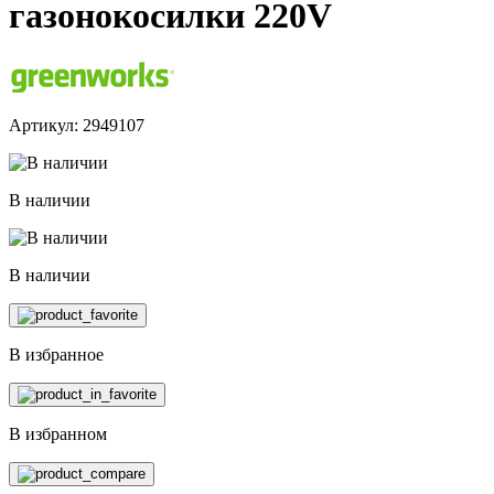
газонокосилки 220V
Артикул: 2949107
В наличии
В наличии
В избранное
В избранном