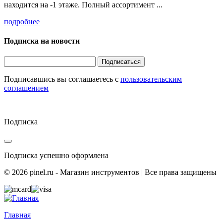
находится на -1 этаже. Полный ассортимент ...
подробнее
Подписка на новости
Подписаться
Подписавшись вы соглашаетесь с
пользовательским
соглашением
Подписка
Подписка успешно оформлена
© 2026 pinel.ru - Магазин инструментов | Все права защищены
Главная