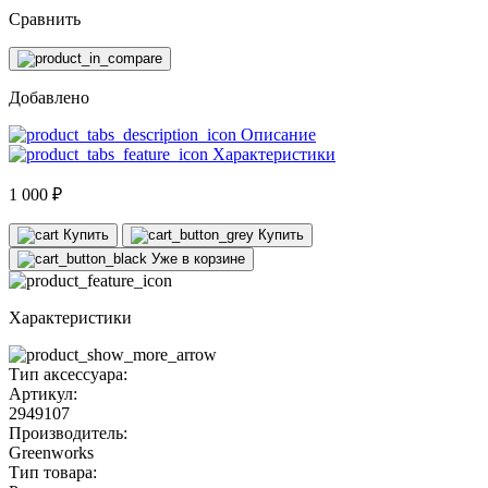
Сравнить
Добавлено
Описание
Характеристики
1 000 ₽
Купить
Купить
Уже в корзине
Характеристики
Тип аксессуара:
Артикул:
2949107
Производитель:
Greenworks
Тип товара: