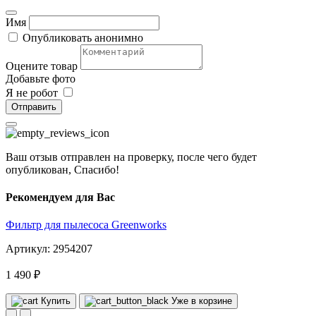
Имя
Опубликовать анонимно
Оцените товар
Добавьте фото
Я не робот
Отправить
Ваш отзыв отправлен на проверку, после чего будет
опубликован, Спасибо!
Рекомендуем для Вас
Фильтр для пылесоса Greenworks
Артикул: 2954207
1 490 ₽
Купить
Уже в корзине