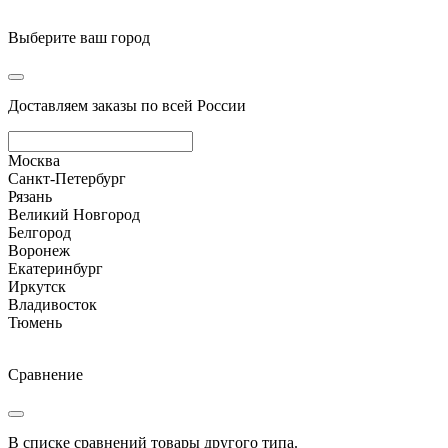
Выберите ваш город
Доставляем заказы по всей России
Москва
Санкт-Петербург
Рязань
Великий Новгород
Белгород
Воронеж
Екатеринбург
Иркутск
Владивосток
Тюмень
Сравнение
В списке сравнений товары другого типа.