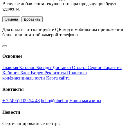
В случае добавления текущого товара предыдущие будут
удалены.
Отмена
Добавить
Для оплаты отсканируйте QR-код в мобильном приложении
банка или штатной камерой телефона
Основное
Главная
Каталог
Бренды
Доставка
Оплата
Сервис
Гарантия
Кабинет
Блог
Видео
Реквизиты
Политика
конфиденциальности
Карта сайта
Контакты
+ 7 (495) 109-54-48
hello@pinel.ru
Наши магазины
Новости
Сертифицированные центры