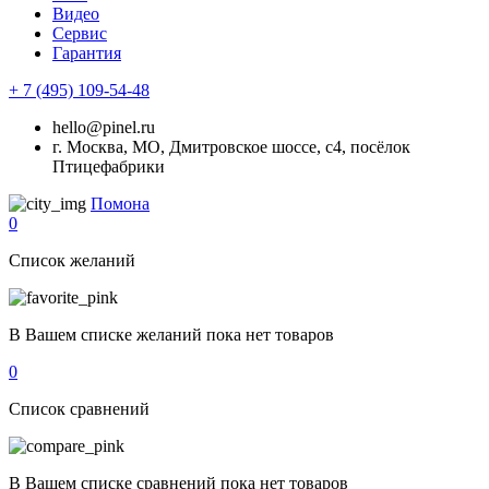
Видео
Сервис
Гарантия
+ 7 (495) 109-54-48
hello@pinel.ru
г. Москва, МО, Дмитровское шоссе, с4, посёлок
Птицефабрики
Помона
0
Список желаний
В Вашем списке желаний пока нет товаров
0
Список сравнений
В Вашем списке сравнений пока нет товаров