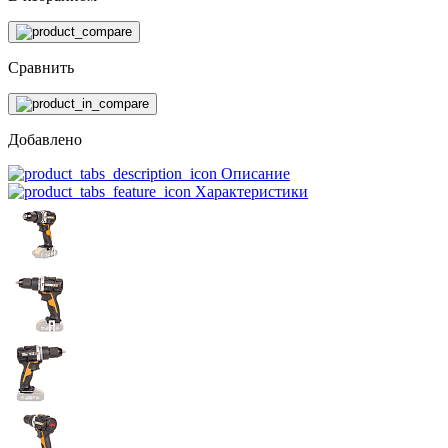
Сравнить
Добавлено
Описание
Характеристики