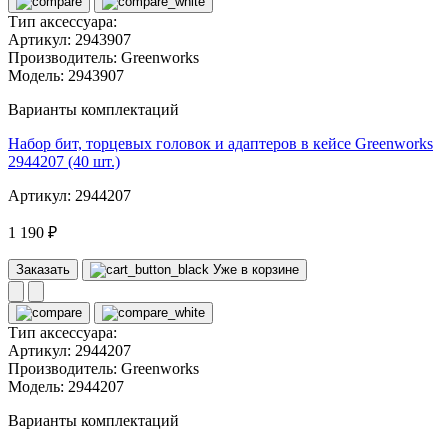
Тип аксессуара:
Артикул:
2943907
Производитель:
Greenworks
Модель:
2943907
Варианты комплектаций
Набор бит, торцевых головок и адаптеров в кейсе Greenworks
2944207 (40 шт.)
Артикул: 2944207
1 190 ₽
Заказать
Уже в корзине
Тип аксессуара:
Артикул:
2944207
Производитель:
Greenworks
Модель:
2944207
Варианты комплектаций