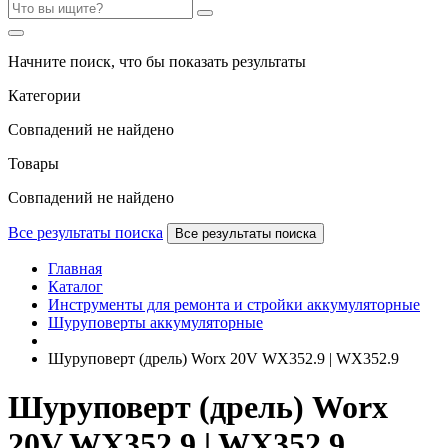
Начните поиск, что бы показать результаты
Категории
Совпадений не найдено
Товары
Совпадений не найдено
Все результаты поиска
Все результаты поиска
Главная
Каталог
Инструменты для ремонта и стройки аккумуляторные
Шуруповерты аккумуляторные
Шуруповерт (дрель) Worx 20V WX352.9 | WX352.9
Шуруповерт (дрель) Worx
20V WX352.9 | WX352.9