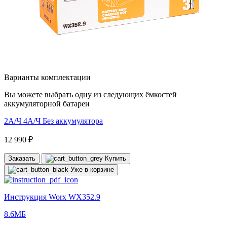
Варианты комплектации
Вы можете выбрать одну из следующих ёмкостей
аккумуляторной батареи
2А/Ч
4А/Ч
Без аккумулятора
12 990 ₽
Заказать
Купить
Уже в корзине
Инструкция Worx WX352.9
8.6МБ