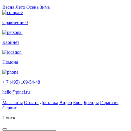
Весна
Лето
Осень
Зима
Сравнение
0
Кабинет
Помона
+ 7 (495) 109-54-48
hello@pinel.ru
Магазины
Оплата
Доставка
Видео
Блог
Бренды
Гарантия
Сервис
Поиск