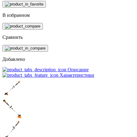
В избранном
Сравнить
Добавлено
Описание
Характеристики