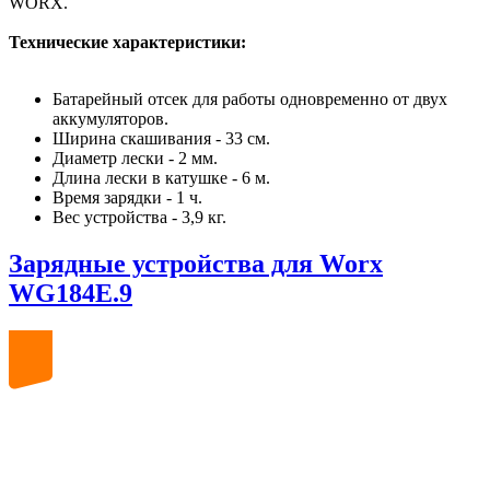
WORX.
Технические характеристики:
Батарейный отсек для работы одновременно от двух
аккумуляторов.
Ширина скашивания - 33 см.
Диаметр лески - 2 мм.
Длина лески в катушке - 6 м.
Время зарядки - 1 ч.
Вес устройства - 3,9 кг.
Зарядные устройства для Worx
WG184E.9
20
volt