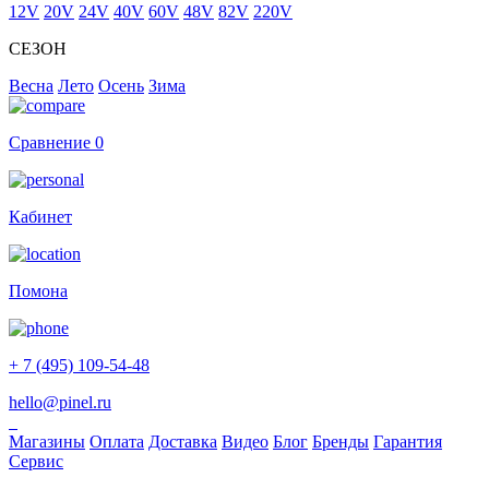
12V
20V
24V
40V
60V
48V
82V
220V
СЕЗОН
Весна
Лето
Осень
Зима
Сравнение
0
Кабинет
Помона
+ 7 (495) 109-54-48
hello@pinel.ru
Магазины
Оплата
Доставка
Видео
Блог
Бренды
Гарантия
Сервис