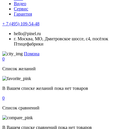
Видео
Сервис
Гарантия
+ 7 (495) 109-54-48
hello@pinel.ru
г. Москва, МО, Дмитровское шоссе, с4, посёлок
Птицефабрики
Помона
0
Список желаний
В Вашем списке желаний пока нет товаров
0
Список сравнений
В Вашем списке сравнений пока нет товаров