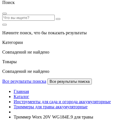
Поиск
Начните поиск, что бы показать результаты
Категории
Совпадений не найдено
Товары
Совпадений не найдено
Все результаты поиска
Все результаты поиска
Главная
Каталог
Инструменты для сада и огорода аккумуляторные
Триммеры для травы аккумуляторные
Триммер Worx 20V WG184E.9 для травы