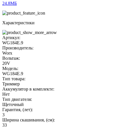
24.8МБ
Характеристики
Артикул:
WG184E.9
Производитель:
Worx
Вольтаж:
20V
Модель:
WG184E.9
Тип товара:
Триммер
Аккумулятор в комплекте:
Нет
Тип двигателя:
Щеточный
Гарантия, (лет):
3
Ширина скашивания, (см):
33