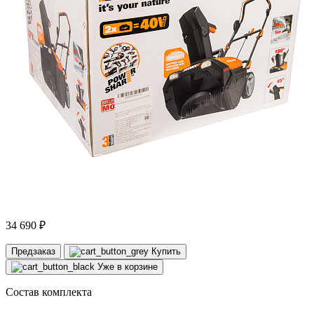
34 690 ₽
Предзаказ
Купить
Уже в корзине
Состав комплекта