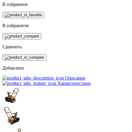
В избранное
В избранном
Сравнить
Добавлено
Описание
Характеристики