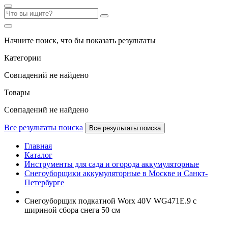
Начните поиск, что бы показать результаты
Категории
Совпадений не найдено
Товары
Совпадений не найдено
Все результаты поиска
Все результаты поиска
Главная
Каталог
Инструменты для сада и огорода аккумуляторные
Снегоуборщики аккумуляторные в Москве и Санкт-
Петербурге
Снегоуборщик подкатной Worx 40V WG471E.9 с
шириной сбора снега 50 см