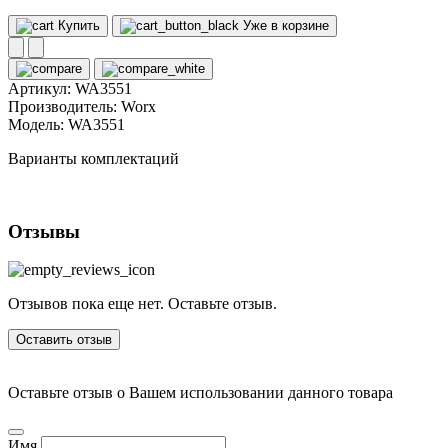
Купить
Уже в корзине
Артикул:
WA3551
Производитель:
Worx
Модель:
WA3551
Варианты комплектаций
Отзывы
Отзывов пока еще нет. Оставьте отзыв.
Оставить отзыв
Оставьте отзыв о Вашем использовании данного товара
Имя