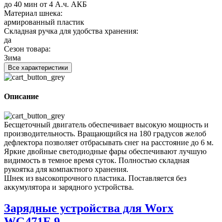
до 40 мин от 4 А.ч. АКБ
Материал шнека:
армированный пластик
Складная ручка для удобства хранения:
да
Сезон товара:
Зима
Все характеристики
Описание
Бесщеточный двигатель обеспечивает высокую мощность и
производительность. Вращающийся на 180 градусов желоб
дефлектора позволяет отбрасывать снег на расстояние до 6 м.
Яркие двойные светодиодные фары обеспечивают лучшую
видимость в темное время суток. Полностью складная
рукоятка для компактного хранения.
Шнек из высокопрочного пластика. Поставляется без
аккумулятора и зарядного устройства.
Зарядные устройства для Worx
WG471E.9