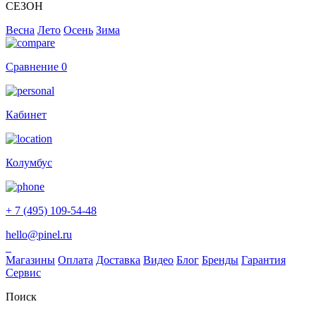
СЕЗОН
Весна
Лето
Осень
Зима
Сравнение
0
Кабинет
Колумбус
+ 7 (495) 109-54-48
hello@pinel.ru
Магазины
Оплата
Доставка
Видео
Блог
Бренды
Гарантия
Сервис
Поиск