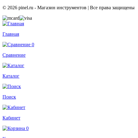
© 2026 pinel.ru - Магазин инструментов | Все права защищены
Главная
0
Сравнение
Каталог
Поиск
Кабинет
0