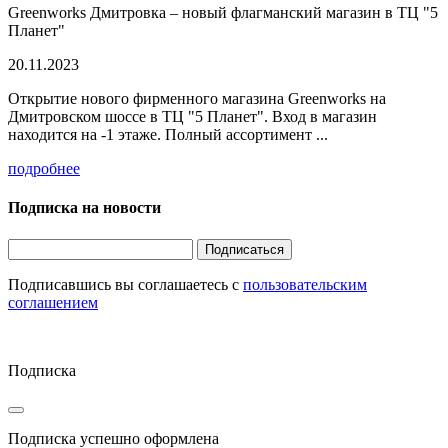
Greenworks Дмитровка – новый флагманский магазин в ТЦ "5
Планет"
20.11.2023
Открытие нового фирменного магазина Greenworks на
Дмитровском шоссе в ТЦ "5 Планет". Вход в магазин
находится на -1 этаже. Полный ассортимент ...
подробнее
Подписка на новости
Подписаться
Подписавшись вы соглашаетесь с
пользовательским
соглашением
Подписка
Подписка успешно оформлена