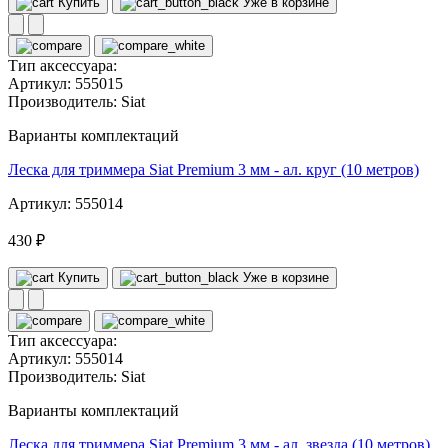
Купить
Уже в корзине
Тип аксессуара:
Артикул:
555015
Производитель:
Siat
Варианты комплектаций
Леска для триммера Siat Premium 3 мм - ал. круг (10 метров)
Артикул: 555014
430 ₽
Купить
Уже в корзине
Тип аксессуара:
Артикул:
555014
Производитель:
Siat
Варианты комплектаций
Леска для триммера Siat Premium 3 мм - ал. звезда (10 метров)