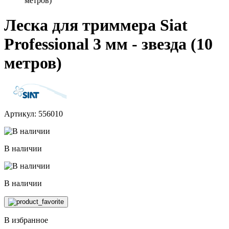
метров)
Леска для триммера Siat
Professional 3 мм - звезда (10
метров)
Артикул: 556010
В наличии
В наличии
В избранное