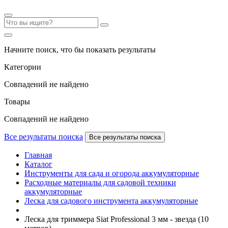
Начните поиск, что бы показать результаты
Категории
Совпадений не найдено
Товары
Совпадений не найдено
Все результаты поиска
Все результаты поиска
Главная
Каталог
Инструменты для сада и огорода аккумуляторные
Расходные материалы для садовой техники
аккумуляторные
Леска для садового инструмента аккумуляторные
Леска для триммера Siat Professional 3 мм - звезда (10