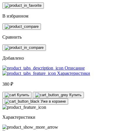
В избранном
Сравнить
Добавлено
Описание
Характеристики
380 ₽
Купить
Купить
Уже в корзине
Характеристики