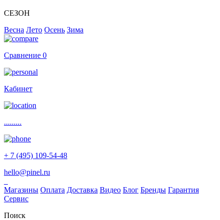
СЕЗОН
Весна
Лето
Осень
Зима
Сравнение
0
Кабинет
.........
+ 7 (495) 109-54-48
hello@pinel.ru
Магазины
Оплата
Доставка
Видео
Блог
Бренды
Гарантия
Сервис
Поиск