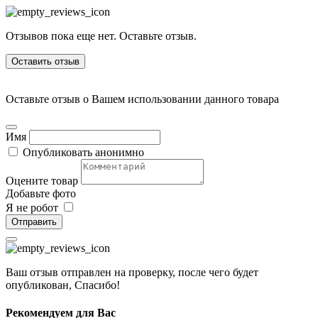
Отзывов пока еще нет. Оставьте отзыв.
Оставить отзыв
Оставьте отзыв о Вашем использовании данного товара
Имя
Опубликовать анонимно
Оцените товар
Добавьте фото
Я не робот
Отправить
Ваш отзыв отправлен на проверку, после чего будет
опубликован, Спасибо!
Рекомендуем для Вас