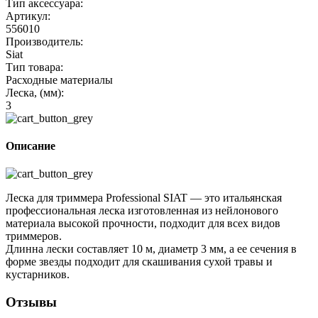
Тип аксессуара:
Артикул:
556010
Производитель:
Siat
Тип товара:
Расходные материалы
Леска, (мм):
3
Описание
Леска для триммера Professional SIAT — это итальянская
профессиональная леска изготовленная из нейлонового
материала высокой прочности, подходит для всех видов
триммеров.
Длинна лески составляет 10 м, диаметр 3 мм, а ее сечения в
форме звезды подходит для скашивания сухой травы и
кустарников.
Отзывы