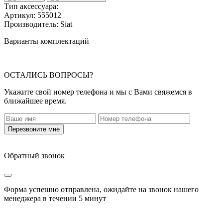
Тип аксессуара:
Артикул:
555012
Производитель:
Siat
Варианты комплектаций
ОСТАЛИСЬ ВОПРОСЫ?
Укажите свой номер телефона и мы с Вами свяжемся в
ближайшее время.
Перезвоните мне
Обратный звонок
Форма успешно отправлена, ожидайте на звонок нашего
менеджера в течении
5 минут