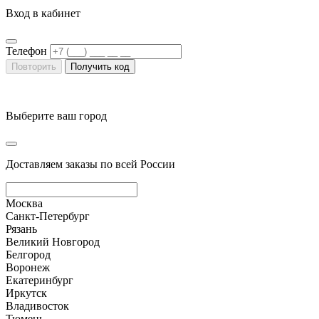
Вход в кабинет
Телефон
Повторить
Получить код
Выберите ваш город
Доставляем заказы по всей России
Москва
Санкт-Петербург
Рязань
Великий Новгород
Белгород
Воронеж
Екатеринбург
Иркутск
Владивосток
Тюмень