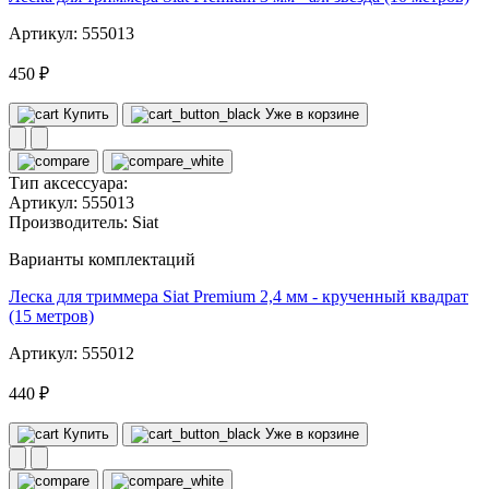
Артикул: 555013
450 ₽
Купить
Уже в корзине
Тип аксессуара:
Артикул:
555013
Производитель:
Siat
Варианты комплектаций
Леска для триммера Siat Premium 2,4 мм - крученный квадрат
(15 метров)
Артикул: 555012
440 ₽
Купить
Уже в корзине