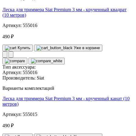
Леска для триммера Siat Premium 3 мм - крученный квадрат
(10 метров)
Артикул: 555016
490 ₽
Купить
Уже в корзине
Тип аксессуара:
Артикул:
555016
Производитель:
Siat
Варианты комплектаций
Леска для триммера Siat Premium 3 мм - крученный канат (10
метров)
Артикул: 555015
490 ₽