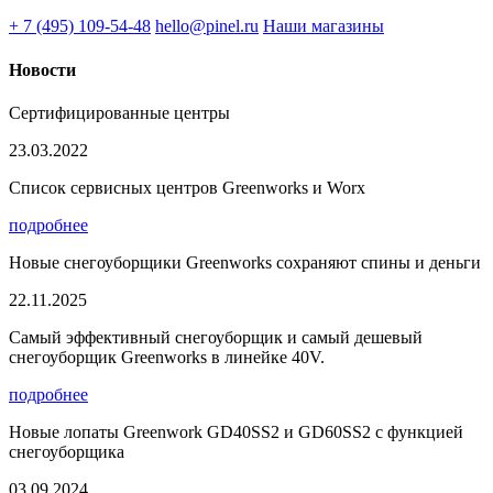
+ 7 (495) 109-54-48
hello@pinel.ru
Наши магазины
Новости
Сертифицированные центры
23.03.2022
Список сервисных центров Greenworks и Worx
подробнее
Новые снегоуборщики Greenworks сохраняют спины и деньги
22.11.2025
Самый эффективный снегоуборщик и самый дешевый
снегоуборщик Greenworks в линейке 40V.
подробнее
Новые лопаты Greenwork GD40SS2 и GD60SS2 с функцией
снегоуборщика
03.09.2024