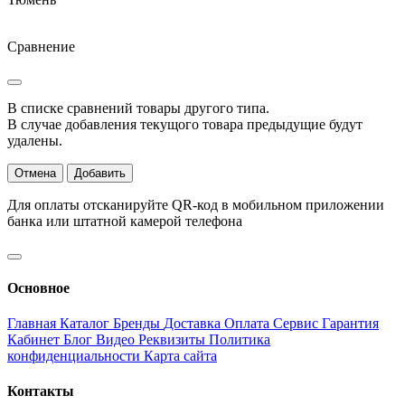
Сравнение
В списке сравнений товары другого типа.
В случае добавления текущого товара предыдущие будут
удалены.
Отмена
Добавить
Для оплаты отсканируйте QR-код в мобильном приложении
банка или штатной камерой телефона
Основное
Главная
Каталог
Бренды
Доставка
Оплата
Сервис
Гарантия
Кабинет
Блог
Видео
Реквизиты
Политика
конфиденциальности
Карта сайта
Контакты