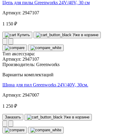
Цепь для пилы Greenworks 24V/40V, 30 см
Артикул: 2947107
1 150 ₽
Купить
Уже в корзине
Тип аксессуара:
Артикул:
2947107
Производитель:
Greenworks
Варианты комплектаций
Шина для пил Greenworks 24V/40V, 30см.
Артикул: 2947007
1 250 ₽
Заказать
Уже в корзине