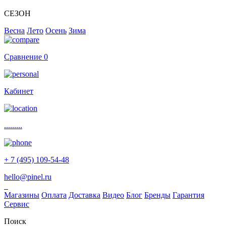
СЕЗОН
Весна
Лето
Осень
Зима
Сравнение
0
Кабинет
.........
+ 7 (495) 109-54-48
hello@pinel.ru
Магазины
Оплата
Доставка
Видео
Блог
Бренды
Гарантия
Сервис
Поиск