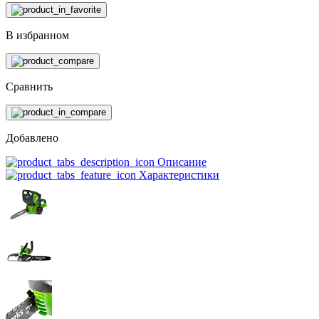
В избранном
Сравнить
Добавлено
Описание
Характеристики