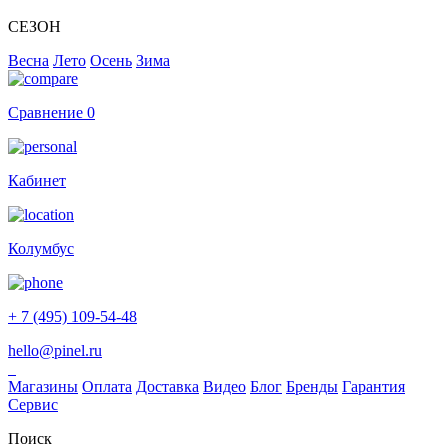
СЕЗОН
Весна
Лето
Осень
Зима
Сравнение
0
Кабинет
Колумбус
+ 7 (495) 109-54-48
hello@pinel.ru
Магазины
Оплата
Доставка
Видео
Блог
Бренды
Гарантия
Сервис
Поиск