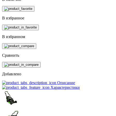
В избранное
В избранном
Сравнить
Добавлено
Описание
Характеристики