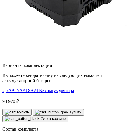
Варианты комплектации
Вы можете выбрать одну из следующих ёмкостей
аккумуляторной батареи
2,5А/Ч
5А/Ч
8А/Ч
Без аккумулятора
93 970 ₽
Купить
Купить
Уже в корзине
Состав комплекта