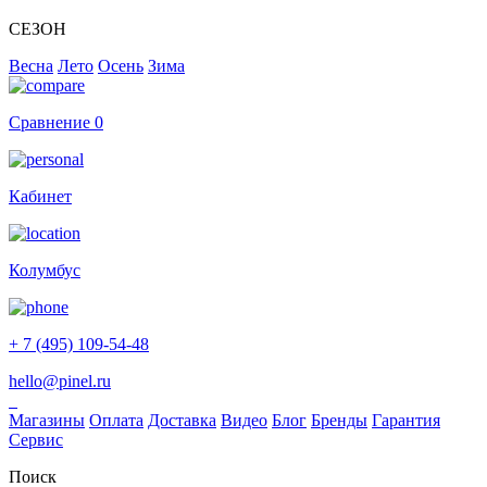
СЕЗОН
Весна
Лето
Осень
Зима
Сравнение
0
Кабинет
Колумбус
+ 7 (495) 109-54-48
hello@pinel.ru
Магазины
Оплата
Доставка
Видео
Блог
Бренды
Гарантия
Сервис
Поиск