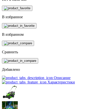
В избранное
В избранном
Сравнить
Добавлено
Описание
Характеристики