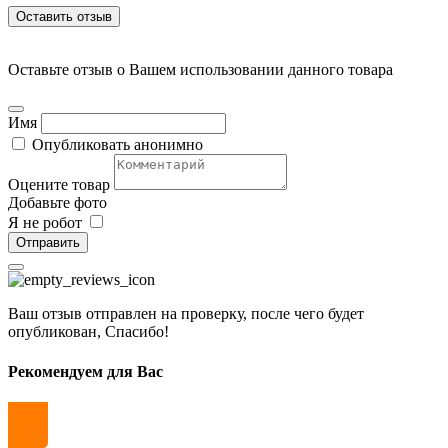
Оставить отзыв
Оставьте отзыв о Вашем использовании данного товара
Имя
Опубликовать анонимно
Оцените товар
Добавьте фото
Я не робот
Отправить
Ваш отзыв отправлен на проверку, после чего будет
опубликован, Спасибо!
Рекомендуем для Вас