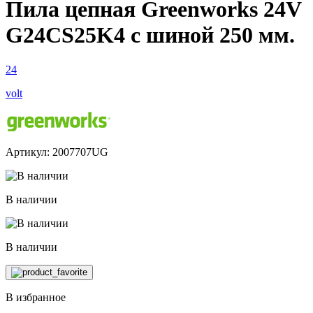
Пила цепная Greenworks 24V
G24CS25K4 с шиной 250 мм.
24
volt
Артикул: 2007707UG
В наличии
В наличии
В избранное