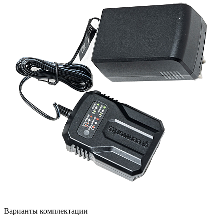
Варианты комплектации