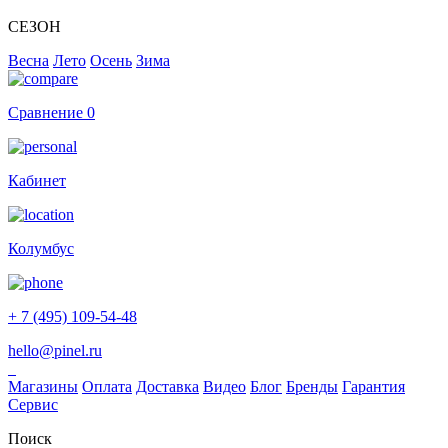
СЕЗОН
Весна
Лето
Осень
Зима
Сравнение
0
Кабинет
Колумбус
+ 7 (495) 109-54-48
hello@pinel.ru
Магазины
Оплата
Доставка
Видео
Блог
Бренды
Гарантия
Сервис
Поиск