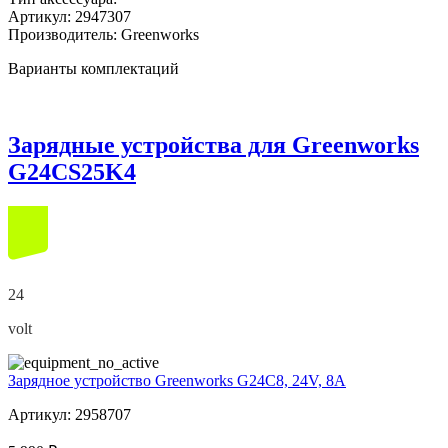
Артикул:
2947307
Производитель:
Greenworks
Варианты комплектаций
Зарядные устройства для Greenworks
G24CS25K4
24
volt
Зарядное устройство Greenworks G24C8, 24V, 8А
Артикул: 2958707