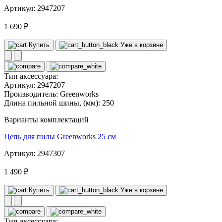
Артикул: 2947207
1 690 ₽
Купить
Уже в корзине
Тип аксессуара:
Артикул:
2947207
Производитель:
Greenworks
Длина пильной шины, (мм):
250
Варианты комплектаций
Цепь для пилы Greenworks 25 см
Артикул: 2947307
1 490 ₽
Купить
Уже в корзине
Тип аксессуара: