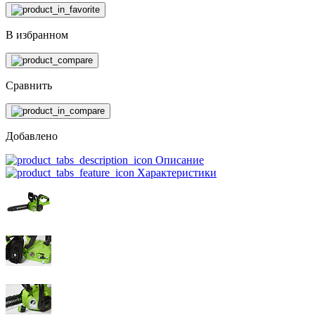
В избранном
Сравнить
Добавлено
Описание
Характеристики