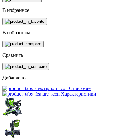
В избранное
В избранном
Сравнить
Добавлено
Описание
Характеристики