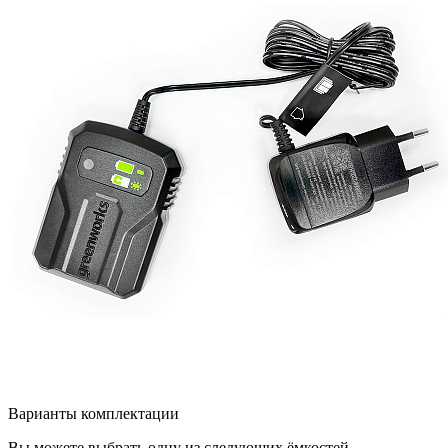
Варианты комплектации
Вы можете выбрать одну из следующих ёмкостей