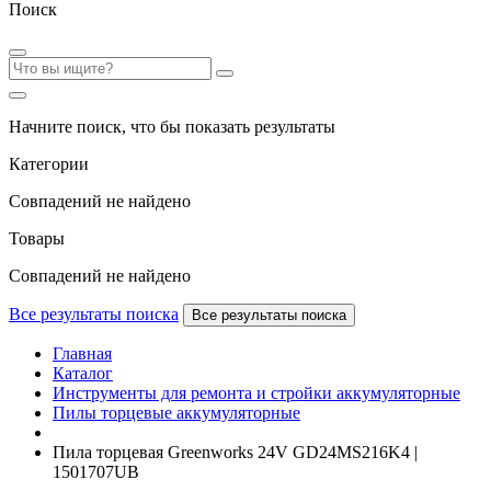
Поиск
Начните поиск, что бы показать результаты
Категории
Совпадений не найдено
Товары
Совпадений не найдено
Все результаты поиска
Все результаты поиска
Главная
Каталог
Инструменты для ремонта и стройки аккумуляторные
Пилы торцевые аккумуляторные
Пила торцевая Greenworks 24V GD24MS216K4 |
1501707UB