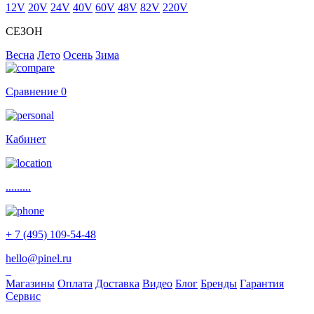
12V
20V
24V
40V
60V
48V
82V
220V
СЕЗОН
Весна
Лето
Осень
Зима
Сравнение
0
Кабинет
.........
+ 7 (495) 109-54-48
hello@pinel.ru
Магазины
Оплата
Доставка
Видео
Блог
Бренды
Гарантия
Сервис